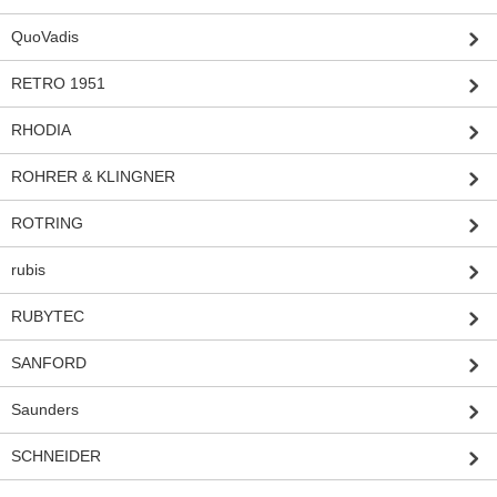
QuoVadis
RETRO 1951
RHODIA
ROHRER & KLINGNER
ROTRING
rubis
RUBYTEC
SANFORD
Saunders
SCHNEIDER