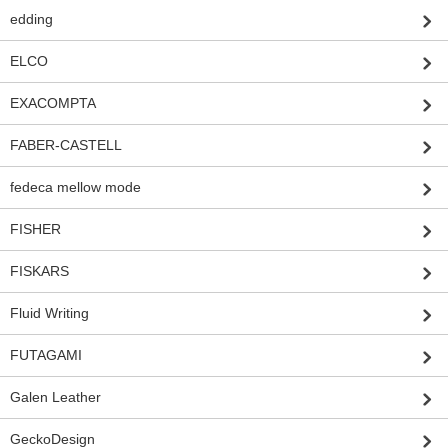
edding
ELCO
EXACOMPTA
FABER-CASTELL
fedeca mellow mode
FISHER
FISKARS
Fluid Writing
FUTAGAMI
Galen Leather
GeckoDesign