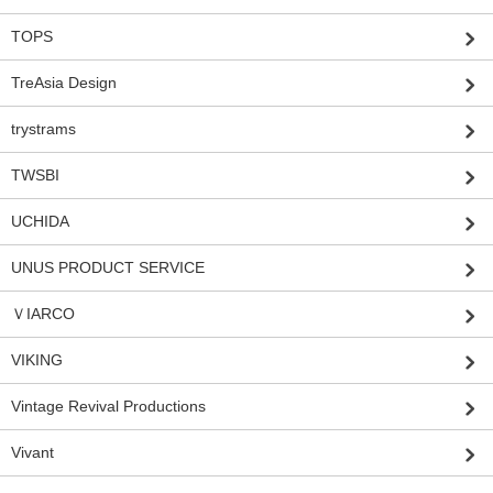
TOPS
TreAsia Design
trystrams
TWSBI
UCHIDA
UNUS PRODUCT SERVICE
ＶIARCO
VIKING
Vintage Revival Productions
Vivant