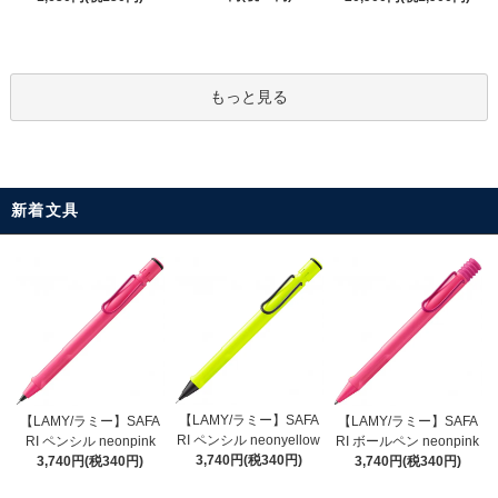
もっと見る
新着文具
【LAMY/ラミー】SAFA
【LAMY/ラミー】SAFA
【LAMY/ラミー】SAFA
RI ペンシル neonyellow
RI ペンシル neonpink
RI ボールペン neonpink
3,740円(税340円)
3,740円(税340円)
3,740円(税340円)