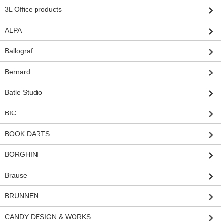
3L Office products
ALPA
Ballograf
Bernard
Batle Studio
BIC
BOOK DARTS
BORGHINI
Brause
BRUNNEN
CANDY DESIGN & WORKS