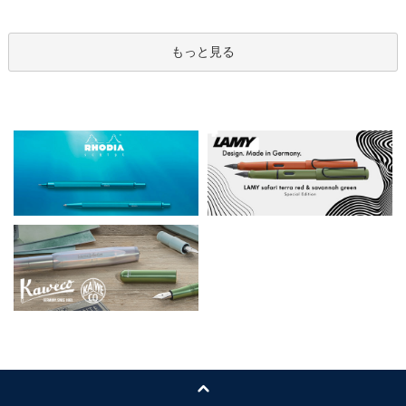
もっと見る