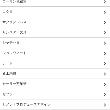
コーリン色鉛筆
コクヨ
サクラクレパス
サンスター文具
シャチハタ
ショウワノート
シード
新工精機
セーラー万年筆
ゼブラ
セメントプロデュースデザイン