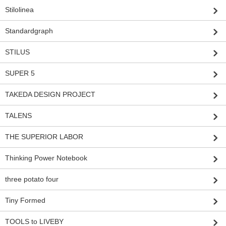
Stilolinea
Standardgraph
STILUS
SUPER 5
TAKEDA DESIGN PROJECT
TALENS
THE SUPERIOR LABOR
Thinking Power Notebook
three potato four
Tiny Formed
TOOLS to LIVEBY