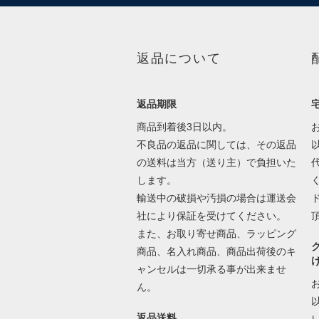
返品について
返品期限
商品到着後3日以内。
不良品の返品に関しては、その返品
の送料は当方（送り主）で負担いた
します。
輸送中の破損や汚損の場合は運送会
社により保証を受けてください。
また、お取り寄せ商品、ラッピング
商品、名入れ商品、商品出荷後のキ
ャンセルは一切承る事が出来ませ
ん。
返品送料