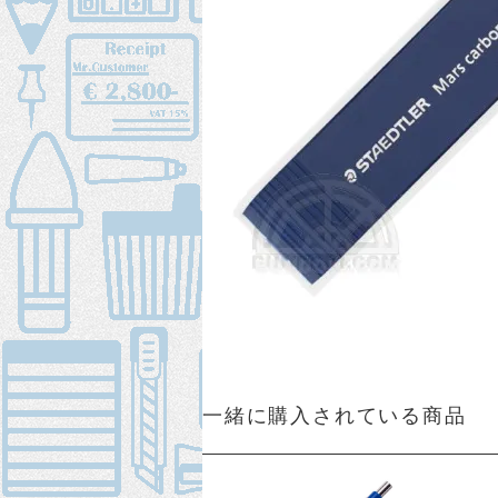
一緒に購入されている商品