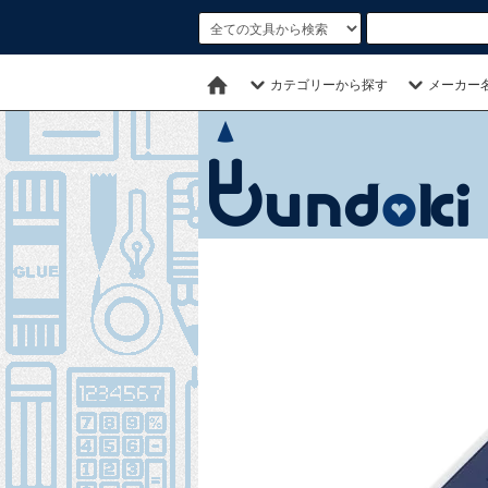
カテゴリーから探す
メーカー