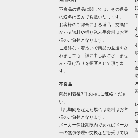
不良品の返品に関しては、その返品
の送料は当方で負担いたします。
お客様のご都合による返品、交換に
かかる送料や振り込み手数料はお客
様のご負担となります。
ご連絡なく着払いで商品の返送をさ
れましても、誠に申し訳ございませ
んが受け取りを拒否させて頂きま
す。
不良品
商品到着後3日以内にご連絡くださ
い。
上記期間を超えた場合は送料はお客
様のご負担となります。
メーカー保証期限内であればメーカ
ーの無償修理や交換などを受けて頂