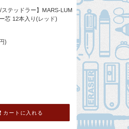
R/ステッドラー】MARS-LUM
ー芯 12本入り(レッド)
円)
カートに入れる