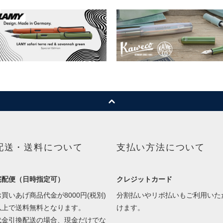
配送・送料について
支払い方法について
宅配便（日時指定可）
クレジットカード
お買いあげ商品代金が8000円(税別)
分割払いやリボ払いもご利用いた
以上で送料無料となります。
けます。
代金引換配送の場合、現金だけでな