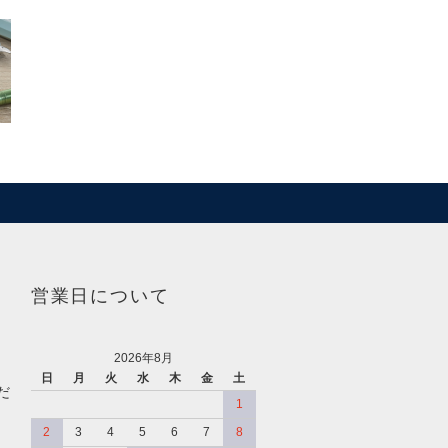
営業日について
2026年8月
日
月
火
水
木
金
土
だ
1
2
3
4
5
6
7
8