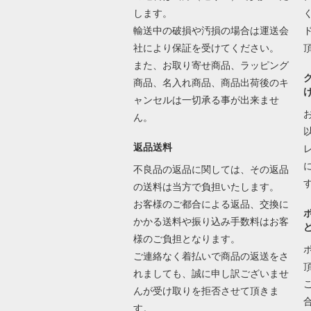
します。
輸送中の破損や汚損の場合は運送会
社により保証を受けてください。
また、お取り寄せ商品、ラッピング
商品、名入れ商品、商品出荷後のキ
ャンセルは一切承る事が出来ませ
ん。
返品送料
不良品の返品に関しては、その返品
の送料は当方で負担いたします。
お客様のご都合による返品、交換に
かかる送料や振り込み手数料はお客
様のご負担となります。
ご連絡なく着払いで商品の返送をさ
れましても、誠に申し訳ございませ
んが受け取りを拒否させて頂きま
す。