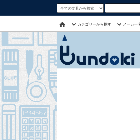
カテゴリーから探す
メーカー