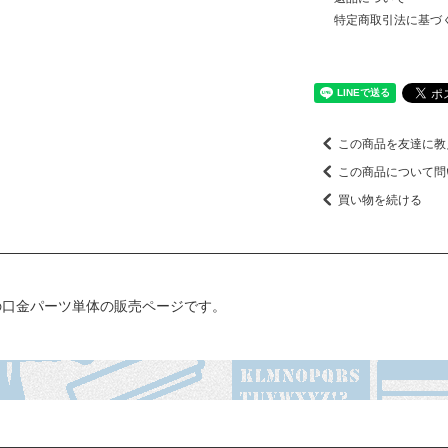
特定商取引法に基づ
この商品を友達に教
この商品について問
買い物を続ける
シルの口金パーツ単体の販売ページです。