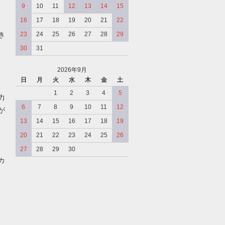
9
10
11
12
13
14
15
16
17
18
19
20
21
22
き
23
24
25
26
27
28
29
30
31
2026年9月
日
月
火
水
木
金
土
、
1
2
3
4
5
力
6
7
8
9
10
11
12
が
13
14
15
16
17
18
19
20
21
22
23
24
25
26
27
28
29
30
カ
、
、