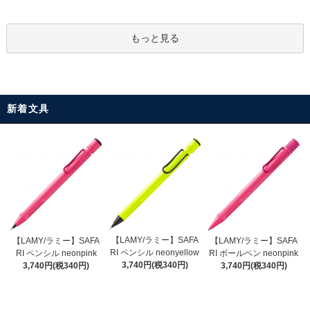
もっと見る
新着文具
【LAMY/ラミー】SAFA
【LAMY/ラミー】SAFA
【LAMY/ラミー】SAFA
RI ペンシル neonyellow
RI ペンシル neonpink
RI ボールペン neonpink
3,740円(税340円)
3,740円(税340円)
3,740円(税340円)