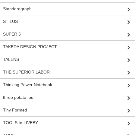
Standardgraph
STILUS
SUPER 5
TAKEDA DESIGN PROJECT
TALENS
THE SUPERIOR LABOR
Thinking Power Notebook
three potato four
Tiny Formed
TOOLS to LIVEBY