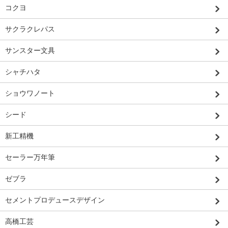
コクヨ
サクラクレパス
サンスター文具
シャチハタ
ショウワノート
シード
新工精機
セーラー万年筆
ゼブラ
セメントプロデュースデザイン
高橋工芸