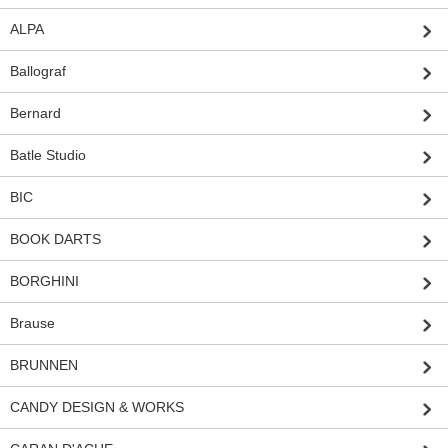
ALPA
Ballograf
Bernard
Batle Studio
BIC
BOOK DARTS
BORGHINI
Brause
BRUNNEN
CANDY DESIGN & WORKS