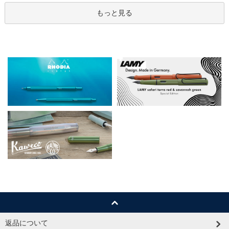
もっと見る
返品について