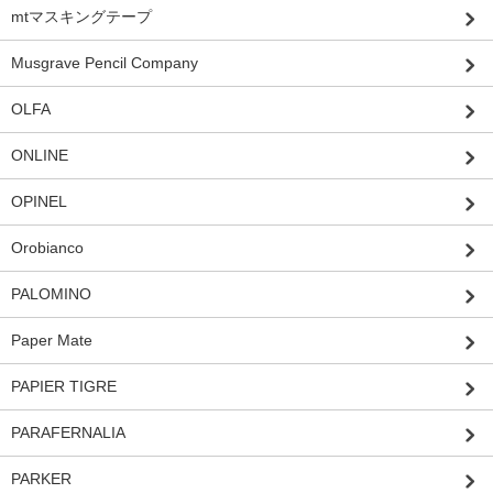
mtマスキングテープ
Musgrave Pencil Company
OLFA
ONLINE
OPINEL
Orobianco
PALOMINO
Paper Mate
PAPIER TIGRE
PARAFERNALIA
PARKER