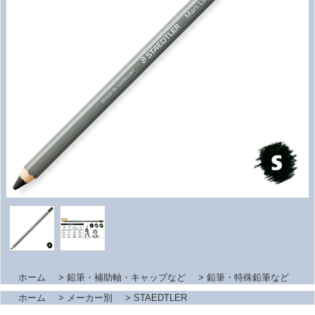
ホーム
>
鉛筆・補助軸・キャップなど
>
鉛筆・特殊鉛筆など
ホーム
>
メーカー別
>
STAEDTLER