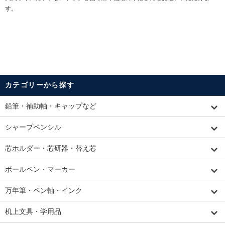
す。
カテゴリーから探す
鉛筆・補助軸・キャップなど
シャープペンシル
芯ホルダー・芯研器・替え芯
ボールペン・マーカー
万年筆・ペン軸・インク
机上文具・学用品