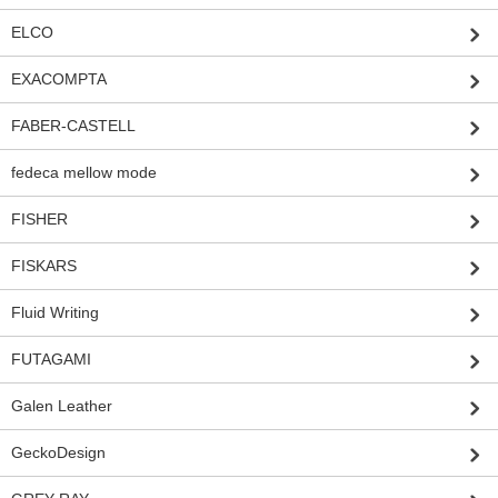
ELCO
EXACOMPTA
FABER-CASTELL
fedeca mellow mode
FISHER
FISKARS
Fluid Writing
FUTAGAMI
Galen Leather
GeckoDesign