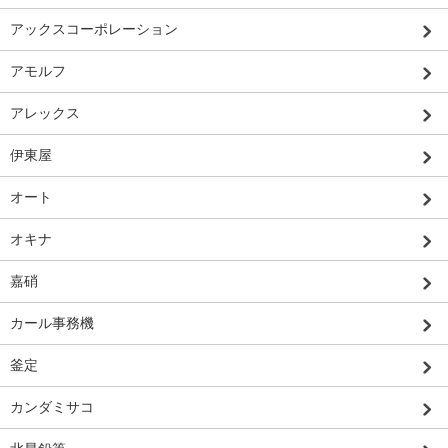
アックスコーポレーション
アモルフ
アレックス
伊東屋
オート
オキナ
嘉硝
カール事務機
釜定
カンダミサコ