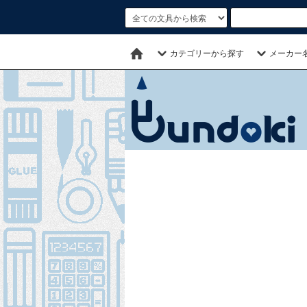
カテゴリーから探す
メーカー