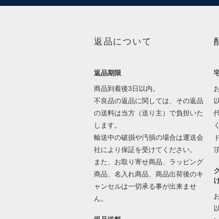
返品について
返品期限
商品到着後3日以内。
不良品の返品に関しては、その返品
の送料は当方（送り主）で負担いた
します。
輸送中の破損や汚損の場合は運送会
社により保証を受けてください。
また、お取り寄せ商品、ラッピング
商品、名入れ商品、商品出荷後のキ
ャンセルは一切承る事が出来ませ
ん。