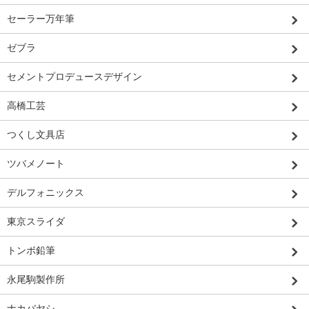
セーラー万年筆
ゼブラ
セメントプロデュースデザイン
高橋工芸
つくし文具店
ツバメノート
デルフォニックス
東京スライダ
トンボ鉛筆
永尾駒製作所
ナカバヤシ