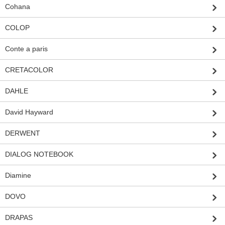
Cohana
COLOP
Conte a paris
CRETACOLOR
DAHLE
David Hayward
DERWENT
DIALOG NOTEBOOK
Diamine
DOVO
DRAPAS