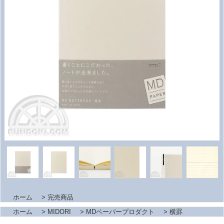
ホーム
>
完売商品
ホーム
>
MIDORI
>
MDペーパープロダクト
>
横罫