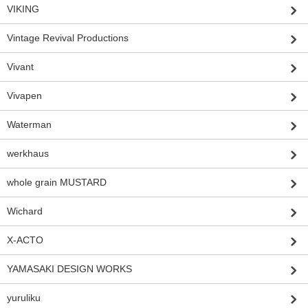
VIKING
Vintage Revival Productions
Vivant
Vivapen
Waterman
werkhaus
whole grain MUSTARD
Wichard
X-ACTO
YAMASAKI DESIGN WORKS
yuruliku