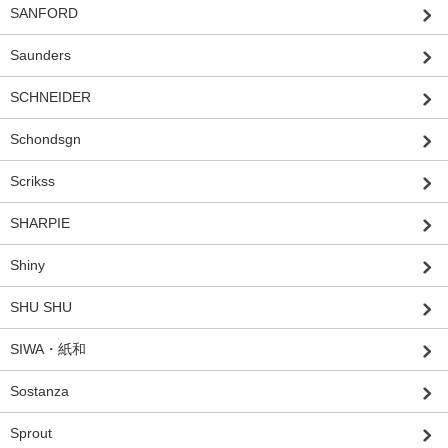
SANFORD
Saunders
SCHNEIDER
Schondsgn
Scrikss
SHARPIE
Shiny
SHU SHU
SIWA・紙和
Sostanza
Sprout