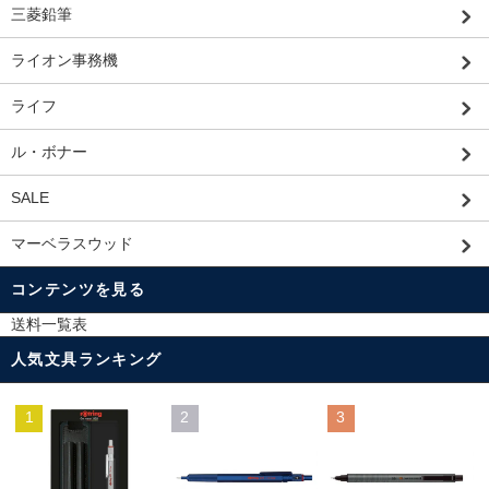
三菱鉛筆
ライオン事務機
ライフ
ル・ボナー
SALE
マーベラスウッド
コンテンツを見る
送料一覧表
人気文具ランキング
1
2
3