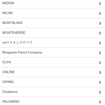
MIDORI
MILAN
MONTBLANC
MONTEVERDE
mtマスキングテープ
Musgrave Pencil Company
OLFA
ONLINE
OPINEL
Orobianco
PALOMINO