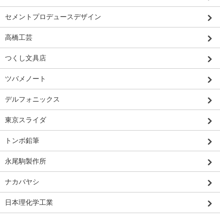
セメントプロデュースデザイン
高橋工芸
つくし文具店
ツバメノート
デルフォニックス
東京スライダ
トンボ鉛筆
永尾駒製作所
ナカバヤシ
日本理化学工業