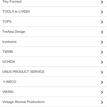
Tiny Formed
TOOLS to LIVEBY
TOPS
TreAsia Design
trystrams
TWSBI
UCHIDA
UNUS PRODUCT SERVICE
ＶIARCO
VIKING
Vintage Revival Productions