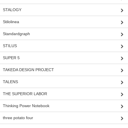
STALOGY
Stilolinea
Standardgraph
STILUS
SUPER 5
TAKEDA DESIGN PROJECT
TALENS
THE SUPERIOR LABOR
Thinking Power Notebook
three potato four