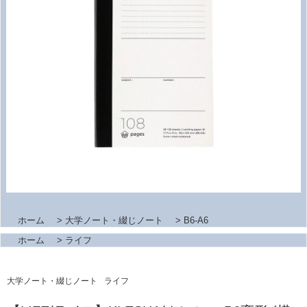
ホーム
>
大学ノート・綴じノート
>
B6-A6
ホーム
>
ライフ
大学ノート・綴じノート
ライフ