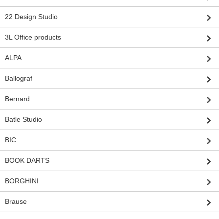
22 Design Studio
3L Office products
ALPA
Ballograf
Bernard
Batle Studio
BIC
BOOK DARTS
BORGHINI
Brause