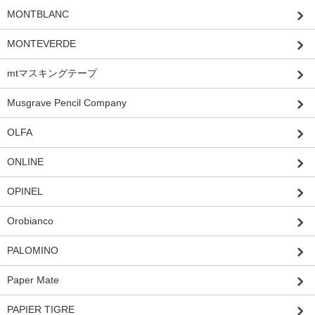
MONTBLANC
MONTEVERDE
mtマスキングテープ
Musgrave Pencil Company
OLFA
ONLINE
OPINEL
Orobianco
PALOMINO
Paper Mate
PAPIER TIGRE