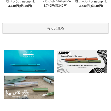
RI ペンシル neonyellow
RI ペンシル neonpink
RI ボールペン neonpink
3,740円(税340円)
3,740円(税340円)
3,740円(税340円)
もっと見る