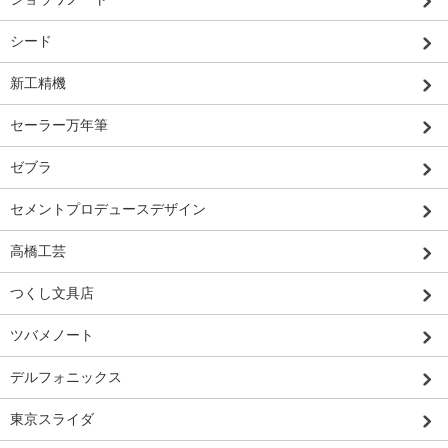
シード
新工精機
セーラー万年筆
ゼブラ
セメントプロデュースデザイン
高橋工芸
つくし文具店
ツバメノート
デルフォニックス
東京スライダ