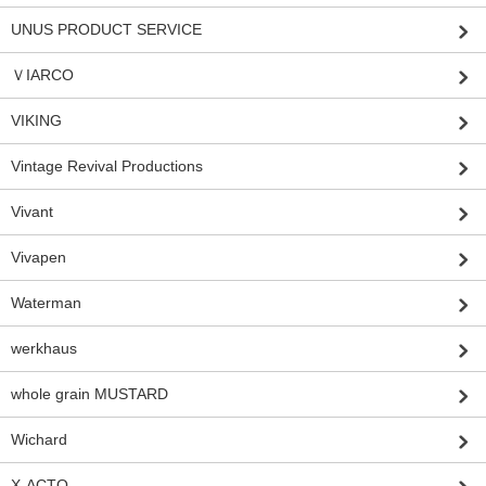
UNUS PRODUCT SERVICE
ＶIARCO
VIKING
Vintage Revival Productions
Vivant
Vivapen
Waterman
werkhaus
whole grain MUSTARD
Wichard
X-ACTO