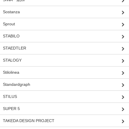
Sostanza
Sprout
STABILO
STAEDTLER
STALOGY
Stilolinea
Standardgraph
STILUS
SUPER 5
TAKEDA DESIGN PROJECT