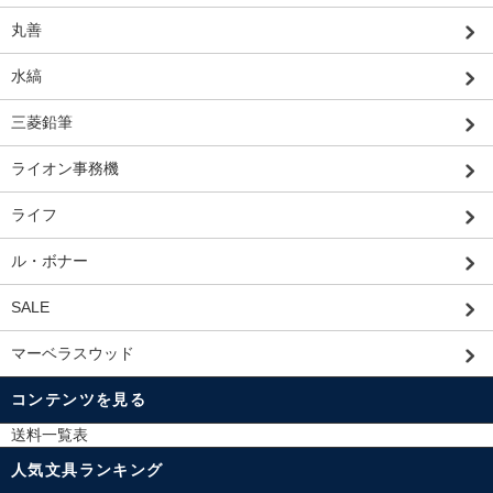
丸善
水縞
三菱鉛筆
ライオン事務機
ライフ
ル・ボナー
SALE
マーベラスウッド
コンテンツを見る
送料一覧表
人気文具ランキング