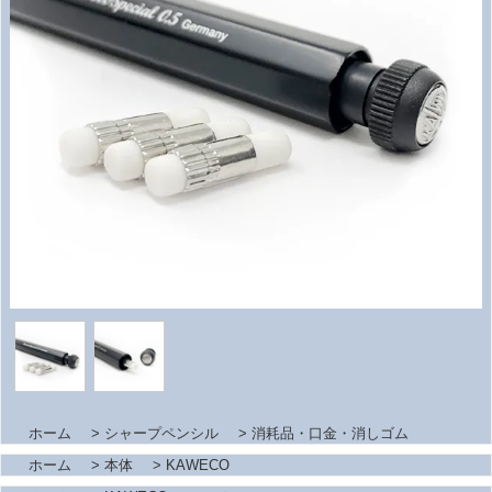
ホーム
>
シャープペンシル
>
消耗品・口金・消しゴム
ホーム
>
本体
>
KAWECO