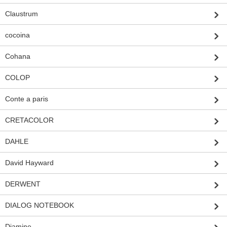
Claustrum
cocoina
Cohana
COLOP
Conte a paris
CRETACOLOR
DAHLE
David Hayward
DERWENT
DIALOG NOTEBOOK
Diamine