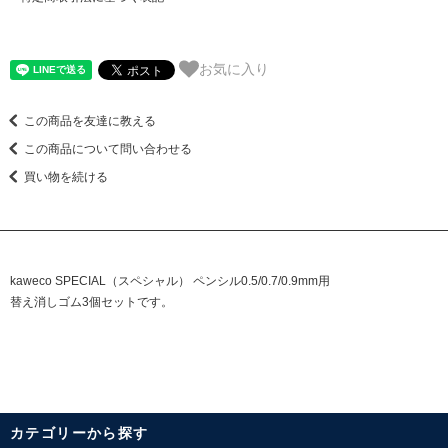
お気に入り
この商品を友達に教える
この商品について問い合わせる
買い物を続ける
kaweco SPECIAL（スペシャル） ペンシル0.5/0.7/0.9mm用
替え消しゴム3個セットです。
カテゴリーから探す