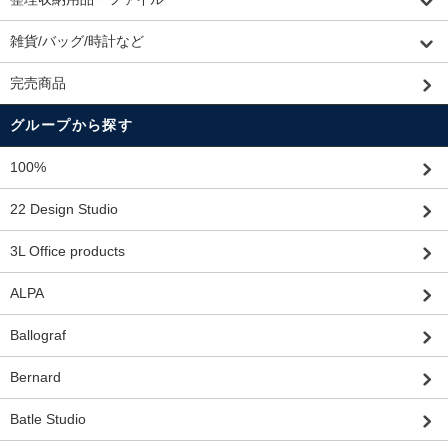
雑貨/バッグ/時計など
完売商品
グループから探す
100%
22 Design Studio
3L Office products
ALPA
Ballograf
Bernard
Batle Studio