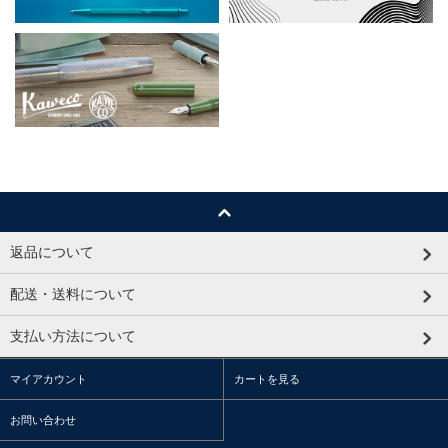
返品について
配送・送料について
支払い方法について
マイアカウント
カートを見る
お問い合わせ