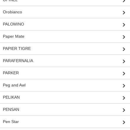
Orobianco
PALOMINO
Paper Mate
PAPIER TIGRE
PARAFERNALIA
PARKER
Peg and Awl
PELIKAN
PENSAN
Pen Star