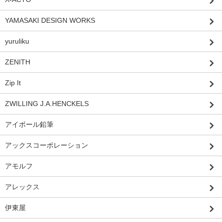
YAMASAKI DESIGN WORKS
yuruliku
ZENITH
Zip It
ZWILLING J.A.HENCKELS
アイボール鉛筆
アックスコーポレーション
アモルフ
アレックス
伊東屋