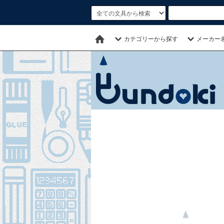
カテゴリーから探す
メーカー