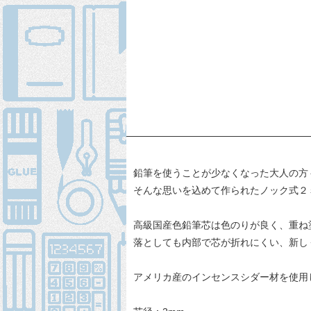
鉛筆を使うことが少なくなった大人の方
そんな思いを込めて作られたノック式２
高級国産色鉛筆芯は色のりが良く、重ね
落としても内部で芯が折れにくい、新し
アメリカ産のインセンスシダー材を使用