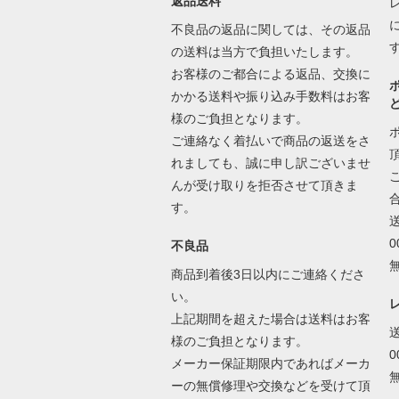
返品送料
不良品の返品に関しては、その返品
の送料は当方で負担いたします。
お客様のご都合による返品、交換に
かかる送料や振り込み手数料はお客
様のご負担となります。
ご連絡なく着払いで商品の返送をさ
れましても、誠に申し訳ございませ
んが受け取りを拒否させて頂きま
す。
不良品
商品到着後3日以内にご連絡くださ
い。
上記期間を超えた場合は送料はお客
様のご負担となります。
メーカー保証期限内であればメーカ
ーの無償修理や交換などを受けて頂