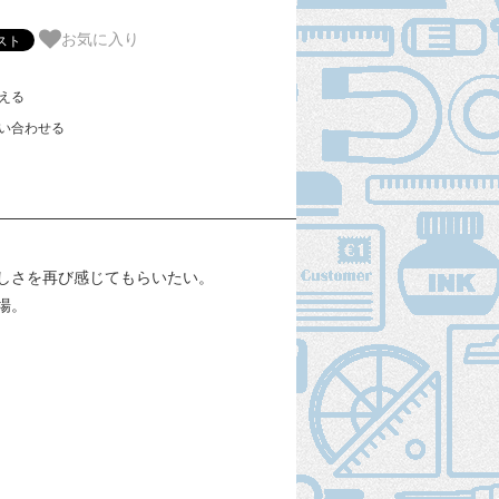
お気に入り
える
い合わせる
しさを再び感じてもらいたい。
場。