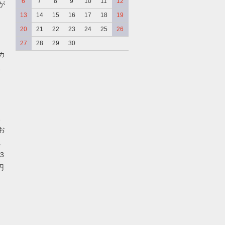
6
7
8
9
10
11
12
が
13
14
15
16
17
18
19
20
21
22
23
24
25
26
27
28
29
30
カ
、
、
お
。
3
円