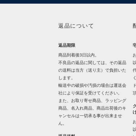
返品について
返品期限
商品到着後3日以内。
不良品の返品に関しては、その返品
の送料は当方（送り主）で負担いた
します。
輸送中の破損や汚損の場合は運送会
社により保証を受けてください。
また、お取り寄せ商品、ラッピング
商品、名入れ商品、商品出荷後のキ
ャンセルは一切承る事が出来ませ
ん。