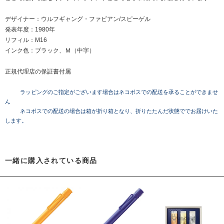
デザイナー：ウルフギャング・ファビアン/スピーゲル
発表年度：1980年
リフィル：M16
インク色：ブラック、Ｍ（中字）
正規代理店の保証書付属
ラッピングのご指定がございます場合はネコポスでの配送を承ることができませ
ん
ネコポスでの配送の場合は箱が折り箱となり、折りたたんだ状態ででお届けいた
します。
一緒に購入されている商品