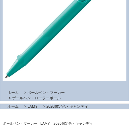
ホーム
>
ボールペン・マーカー
>
ボールペン・ローラーボール
ホーム
>
LAMY
>
2020限定色・キャンディ
ボールペン・マーカー
LAMY
2020限定色・キャンディ