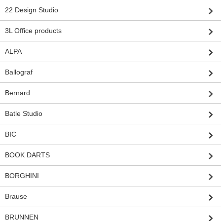
22 Design Studio
3L Office products
ALPA
Ballograf
Bernard
Batle Studio
BIC
BOOK DARTS
BORGHINI
Brause
BRUNNEN