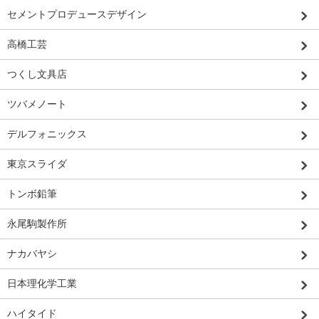
セメントプロデュースデザイン
高橋工芸
つくし文具店
ツバメノート
デルフォニックス
東京スライダ
トンボ鉛筆
永尾駒製作所
ナカバヤシ
日本理化学工業
ハイタイド