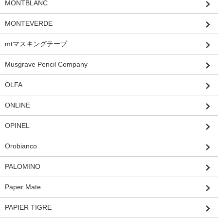
MONTBLANC
MONTEVERDE
mtマスキングテープ
Musgrave Pencil Company
OLFA
ONLINE
OPINEL
Orobianco
PALOMINO
Paper Mate
PAPIER TIGRE