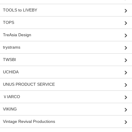
TOOLS to LIVEBY
TOPS
TreAsia Design
trystrams
TWSBI
UCHIDA
UNUS PRODUCT SERVICE
ＶIARCO
VIKING
Vintage Revival Productions