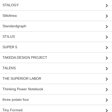
STALOGY
Stilolinea
Standardgraph
STILUS
SUPER 5
TAKEDA DESIGN PROJECT
TALENS
THE SUPERIOR LABOR
Thinking Power Notebook
three potato four
Tiny Formed