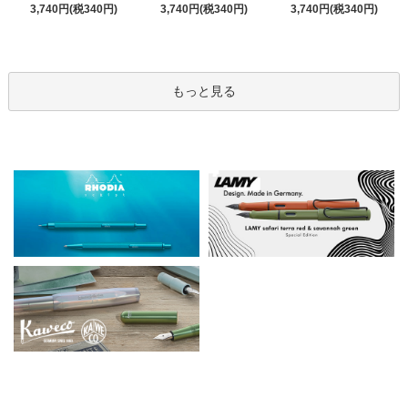
3,740円(税340円)
3,740円(税340円)
3,740円(税340円)
もっと見る