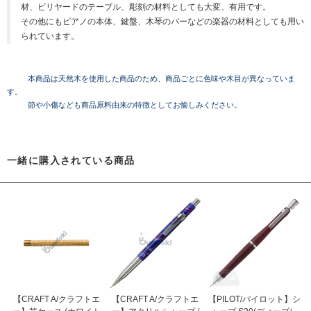
材、ビリヤードのテーブル、彫刻の材料としても大変、有用です。
その他にもピアノの本体、鍵盤、木琴のバーなどの楽器の材料としても用い
られています。
本商品は天然木を使用した商品のため、商品ごとに色味や木目が異なっていま
す。
節や小傷なども商品原料由来の特徴としてお愉しみください。
一緒に購入されている商品
【CRAFT A/クラフトエ
【CRAFT A/クラフトエ
【PILOT/パイロット】シ