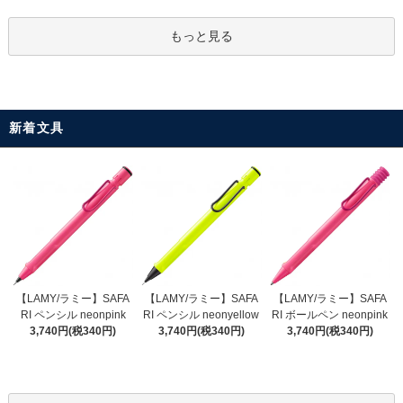
もっと見る
新着文具
【LAMY/ラミー】SAFA
【LAMY/ラミー】SAFA
【LAMY/ラミー】SAFA
RI ペンシル neonyellow
RI ペンシル neonpink
RI ボールペン neonpink
3,740円(税340円)
3,740円(税340円)
3,740円(税340円)