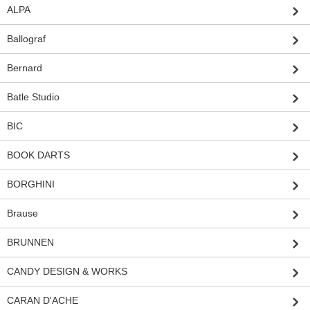
ALPA
Ballograf
Bernard
Batle Studio
BIC
BOOK DARTS
BORGHINI
Brause
BRUNNEN
CANDY DESIGN & WORKS
CARAN D'ACHE