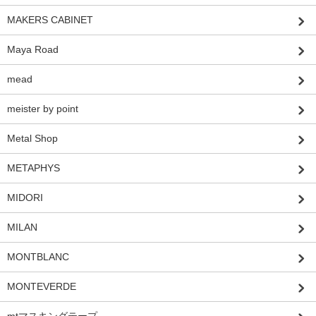
MAKERS CABINET
Maya Road
mead
meister by point
Metal Shop
METAPHYS
MIDORI
MILAN
MONTBLANC
MONTEVERDE