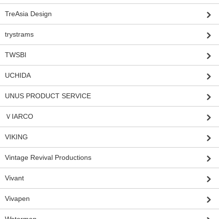
TreAsia Design
trystrams
TWSBI
UCHIDA
UNUS PRODUCT SERVICE
ＶIARCO
VIKING
Vintage Revival Productions
Vivant
Vivapen