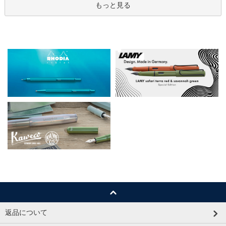
もっと見る
返品について