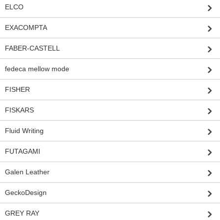
ELCO
EXACOMPTA
FABER-CASTELL
fedeca mellow mode
FISHER
FISKARS
Fluid Writing
FUTAGAMI
Galen Leather
GeckoDesign
GREY RAY