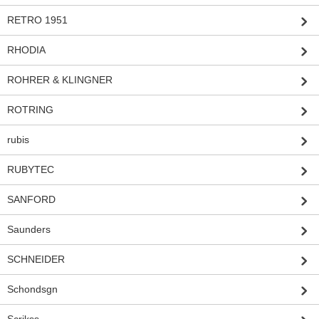
RETRO 1951
RHODIA
ROHRER & KLINGNER
ROTRING
rubis
RUBYTEC
SANFORD
Saunders
SCHNEIDER
Schondsgn