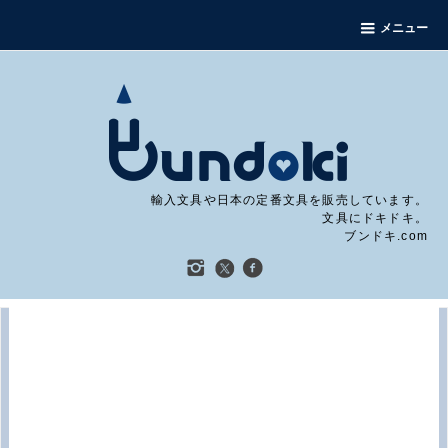
メニュー
輸入文具や日本の定番文具を販売しています。
文具にドキドキ。
ブンドキ.com