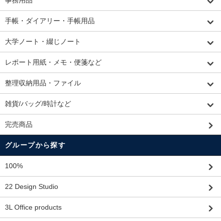
事務用品
手帳・ダイアリー・手帳用品
大学ノート・綴じノート
レポート用紙・メモ・便箋など
整理収納用品・ファイル
雑貨/バッグ/時計など
完売商品
グループから探す
100%
22 Design Studio
3L Office products