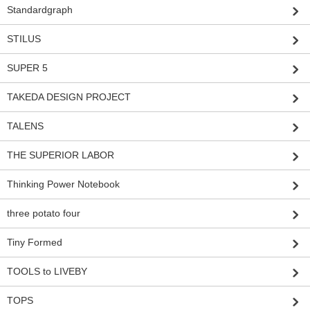
Standardgraph
STILUS
SUPER 5
TAKEDA DESIGN PROJECT
TALENS
THE SUPERIOR LABOR
Thinking Power Notebook
three potato four
Tiny Formed
TOOLS to LIVEBY
TOPS