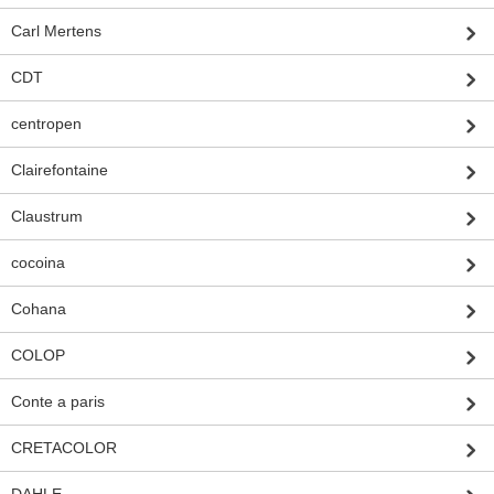
Carl Mertens
CDT
centropen
Clairefontaine
Claustrum
cocoina
Cohana
COLOP
Conte a paris
CRETACOLOR