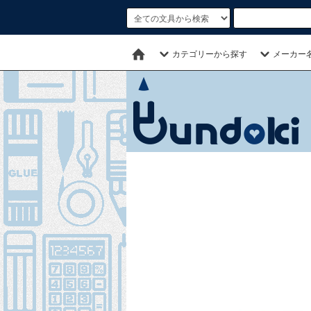
カテゴリーから探す
メーカー