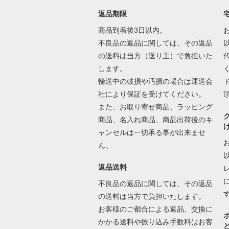
返品期限
商品到着後3日以内。
不良品の返品に関しては、その返品
の送料は当方（送り主）で負担いた
します。
輸送中の破損や汚損の場合は運送会
社により保証を受けてください。
また、お取り寄せ商品、ラッピング
商品、名入れ商品、商品出荷後のキ
ャンセルは一切承る事が出来ませ
ん。
返品送料
不良品の返品に関しては、その返品
の送料は当方で負担いたします。
お客様のご都合による返品、交換に
かかる送料や振り込み手数料はお客