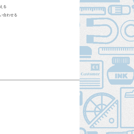
える
い合わせる