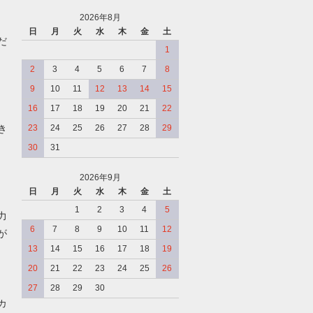
2026年8月
日
月
火
水
木
金
土
だ
1
2
3
4
5
6
7
8
9
10
11
12
13
14
15
16
17
18
19
20
21
22
き
23
24
25
26
27
28
29
30
31
2026年9月
日
月
火
水
木
金
土
、
1
2
3
4
5
力
6
7
8
9
10
11
12
が
13
14
15
16
17
18
19
20
21
22
23
24
25
26
27
28
29
30
カ