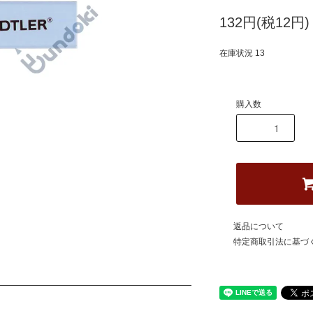
132円(税12円)
在庫状況 13
購入数
返品について
特定商取引法に基づ