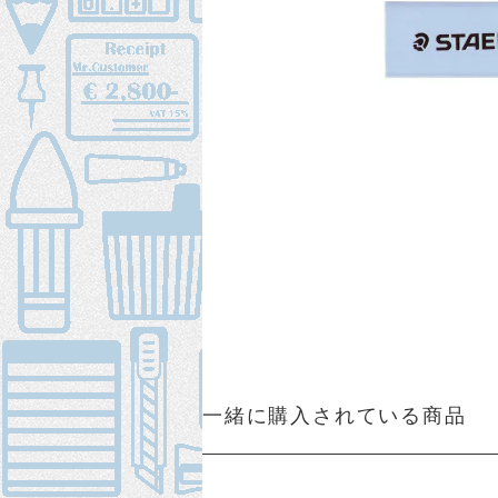
一緒に購入されている商品