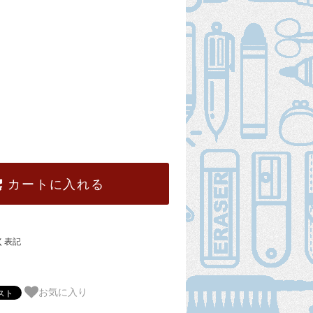
カートに入れる
く表記
お気に入り