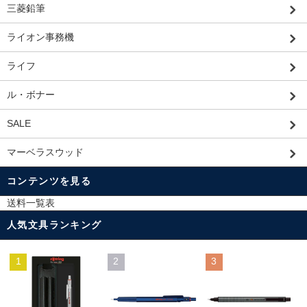
三菱鉛筆
ライオン事務機
ライフ
ル・ボナー
SALE
マーベラスウッド
コンテンツを見る
送料一覧表
人気文具ランキング
1
2
3