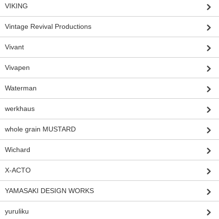
VIKING
Vintage Revival Productions
Vivant
Vivapen
Waterman
werkhaus
whole grain MUSTARD
Wichard
X-ACTO
YAMASAKI DESIGN WORKS
yuruliku