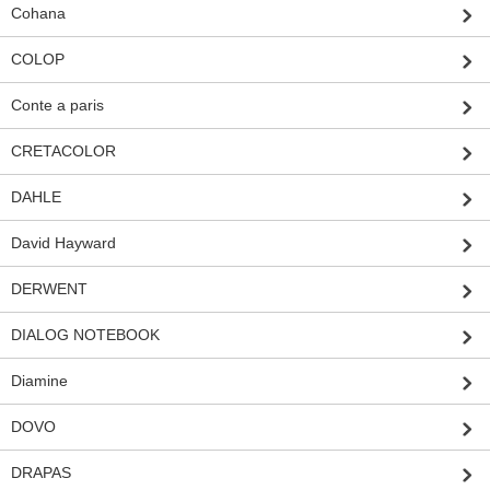
Cohana
COLOP
Conte a paris
CRETACOLOR
DAHLE
David Hayward
DERWENT
DIALOG NOTEBOOK
Diamine
DOVO
DRAPAS