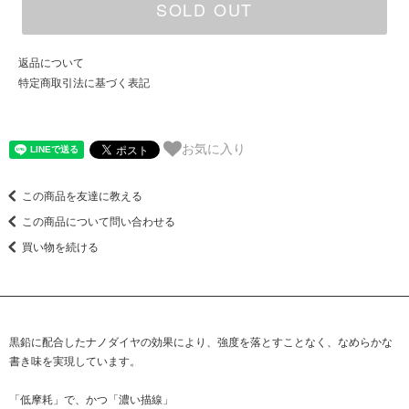
SOLD OUT
返品について
特定商取引法に基づく表記
お気に入り
この商品を友達に教える
この商品について問い合わせる
買い物を続ける
黒鉛に配合したナノダイヤの効果により、強度を落とすことなく、なめらかな
書き味を実現しています。
「低摩耗」で、かつ「濃い描線」