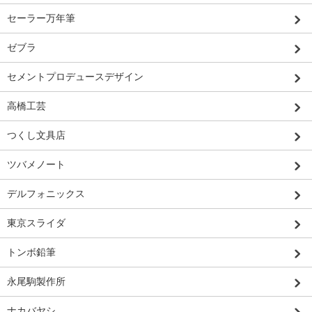
セーラー万年筆
ゼブラ
セメントプロデュースデザイン
高橋工芸
つくし文具店
ツバメノート
デルフォニックス
東京スライダ
トンボ鉛筆
永尾駒製作所
ナカバヤシ