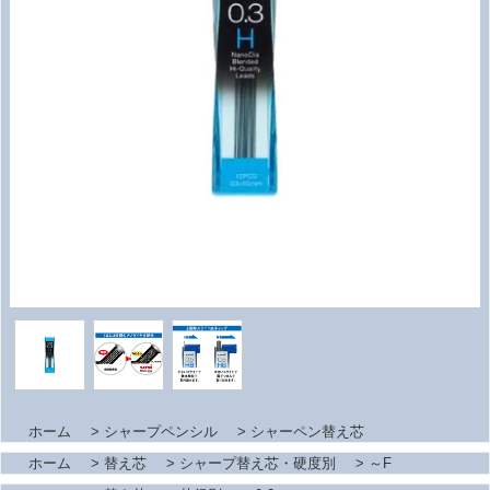
ホーム
>
シャープペンシル
>
シャーペン替え芯
ホーム
>
替え芯
>
シャープ替え芯・硬度別
>
～F