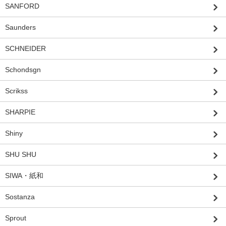
SANFORD
Saunders
SCHNEIDER
Schondsgn
Scrikss
SHARPIE
Shiny
SHU SHU
SIWA・紙和
Sostanza
Sprout