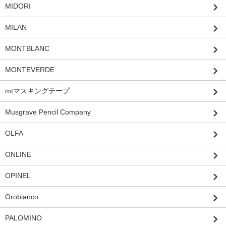
MIDORI
MILAN
MONTBLANC
MONTEVERDE
mtマスキングテープ
Musgrave Pencil Company
OLFA
ONLINE
OPINEL
Orobianco
PALOMINO