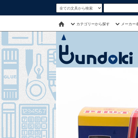
カテゴリーから探す
メーカー