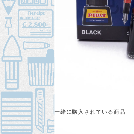
一緒に購入されている商品