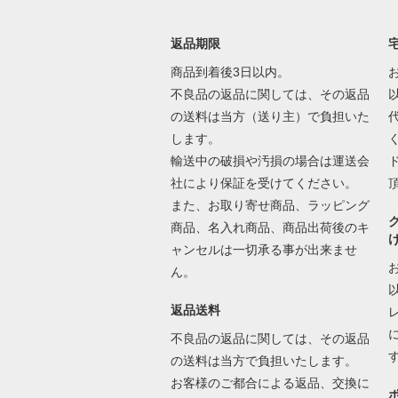
返品期限
商品到着後3日以内。
不良品の返品に関しては、その返品
の送料は当方（送り主）で負担いた
します。
輸送中の破損や汚損の場合は運送会
社により保証を受けてください。
また、お取り寄せ商品、ラッピング
商品、名入れ商品、商品出荷後のキ
ャンセルは一切承る事が出来ませ
ん。
返品送料
不良品の返品に関しては、その返品
の送料は当方で負担いたします。
お客様のご都合による返品、交換に