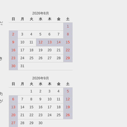
2026年8月
日
月
火
水
木
金
土
だ
1
2
3
4
5
6
7
8
9
10
11
12
13
14
15
16
17
18
19
20
21
22
き
23
24
25
26
27
28
29
30
31
2026年9月
日
月
火
水
木
金
土
、
1
2
3
4
5
力
6
7
8
9
10
11
12
が
13
14
15
16
17
18
19
20
21
22
23
24
25
26
27
28
29
30