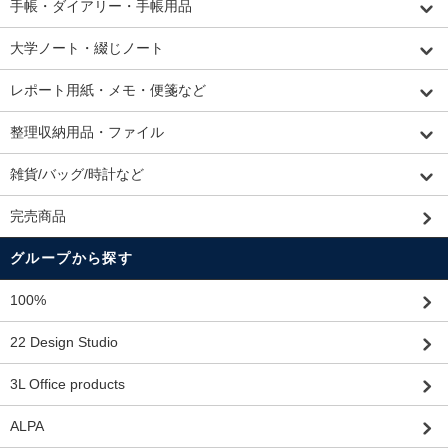
手帳・ダイアリー・手帳用品
大学ノート・綴じノート
レポート用紙・メモ・便箋など
整理収納用品・ファイル
雑貨/バッグ/時計など
完売商品
グループから探す
100%
22 Design Studio
3L Office products
ALPA