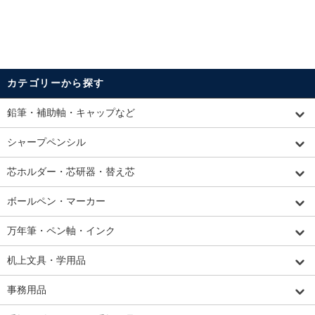
カテゴリーから探す
鉛筆・補助軸・キャップなど
シャープペンシル
芯ホルダー・芯研器・替え芯
ボールペン・マーカー
万年筆・ペン軸・インク
机上文具・学用品
事務用品