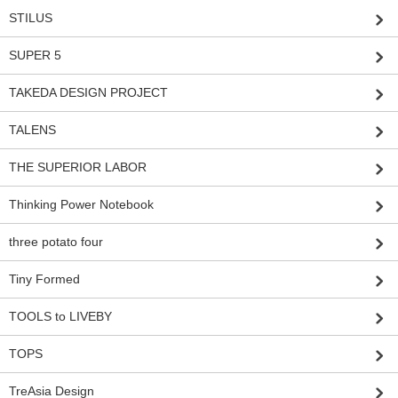
STILUS
SUPER 5
TAKEDA DESIGN PROJECT
TALENS
THE SUPERIOR LABOR
Thinking Power Notebook
three potato four
Tiny Formed
TOOLS to LIVEBY
TOPS
TreAsia Design