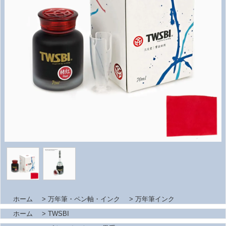
ホーム
>
万年筆・ペン軸・インク
>
万年筆インク
ホーム
>
TWSBI