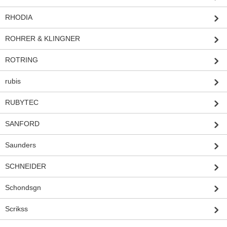
RHODIA
ROHRER & KLINGNER
ROTRING
rubis
RUBYTEC
SANFORD
Saunders
SCHNEIDER
Schondsgn
Scrikss