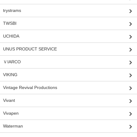
trystrams
TWSBI
UCHIDA
UNUS PRODUCT SERVICE
ＶIARCO
VIKING
Vintage Revival Productions
Vivant
Vivapen
Waterman