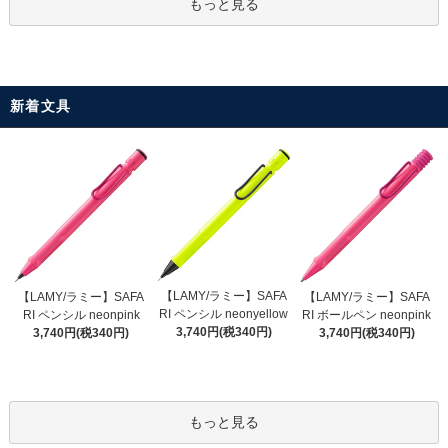
もっと見る
新着文具
【LAMY/ラミー】SAFA
【LAMY/ラミー】SAFA
【LAMY/ラミー】SAFA
RI ペンシル neonyellow
RI ペンシル neonpink
RI ボールペン neonpink
3,740円(税340円)
3,740円(税340円)
3,740円(税340円)
もっと見る