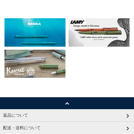
返品について
配送・送料について