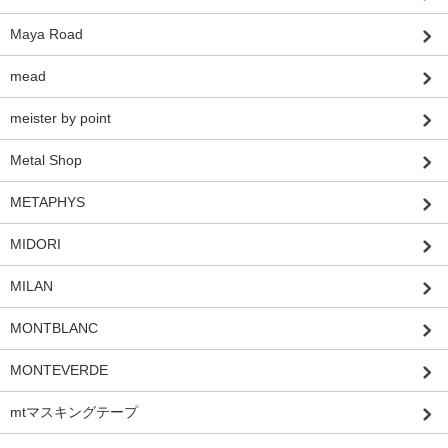
Maya Road
mead
meister by point
Metal Shop
METAPHYS
MIDORI
MILAN
MONTBLANC
MONTEVERDE
mtマスキングテープ