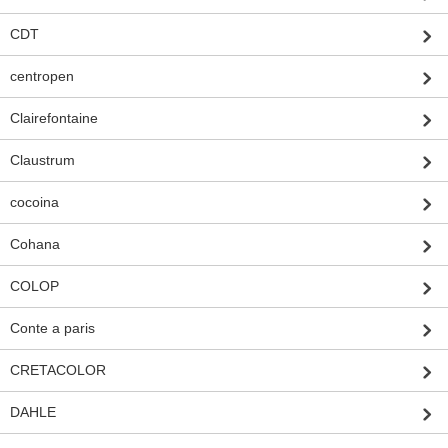
CDT
centropen
Clairefontaine
Claustrum
cocoina
Cohana
COLOP
Conte a paris
CRETACOLOR
DAHLE