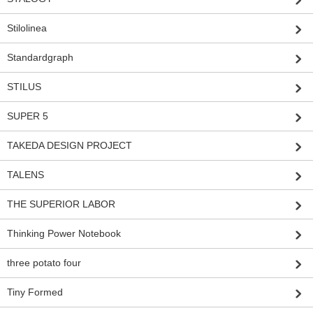
Stilolinea
Standardgraph
STILUS
SUPER 5
TAKEDA DESIGN PROJECT
TALENS
THE SUPERIOR LABOR
Thinking Power Notebook
three potato four
Tiny Formed