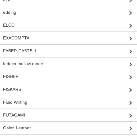
edding
ELCO
EXACOMPTA
FABER-CASTELL
fedeca mellow mode
FISHER
FISKARS
Fluid Writing
FUTAGAMI
Galen Leather