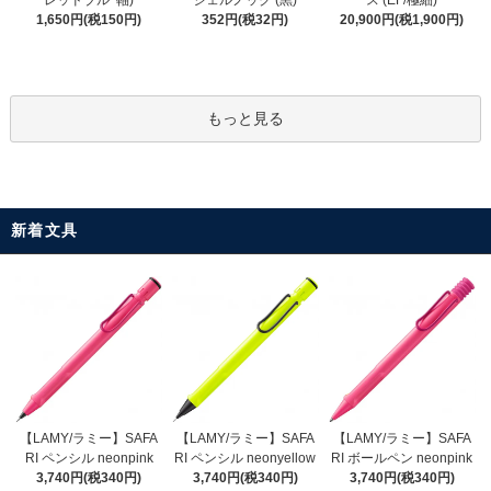
レッドブルｰ軸)
ス (EF/極細)
352円(税32円)
1,650円(税150円)
20,900円(税1,900円)
もっと見る
新着文具
【LAMY/ラミー】SAFA
【LAMY/ラミー】SAFA
【LAMY/ラミー】SAFA
RI ペンシル neonyellow
RI ペンシル neonpink
RI ボールペン neonpink
3,740円(税340円)
3,740円(税340円)
3,740円(税340円)