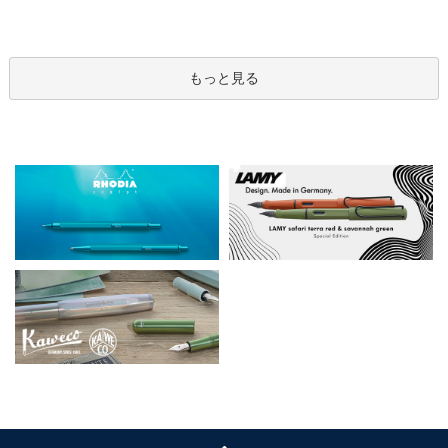
もっと見る