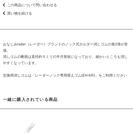
この商品について問い合わせる
買い物を続ける
おなじみrader（レーダー）ブランドのノック式ホルダー消しゴムの第2弾が登
場。
消しゴムの断面は直径約５ミリの半月形状になっており、細かいところも消し
やすくなっています。
交換用消しゴムは「レーダーノック専用替えゴム(EH-KR)」をご利用ください
一緒に購入されている商品