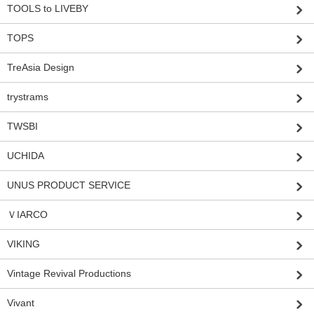
TOOLS to LIVEBY
TOPS
TreAsia Design
trystrams
TWSBI
UCHIDA
UNUS PRODUCT SERVICE
ＶIARCO
VIKING
Vintage Revival Productions
Vivant