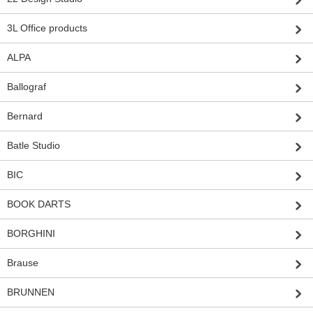
3L Office products
ALPA
Ballograf
Bernard
Batle Studio
BIC
BOOK DARTS
BORGHINI
Brause
BRUNNEN