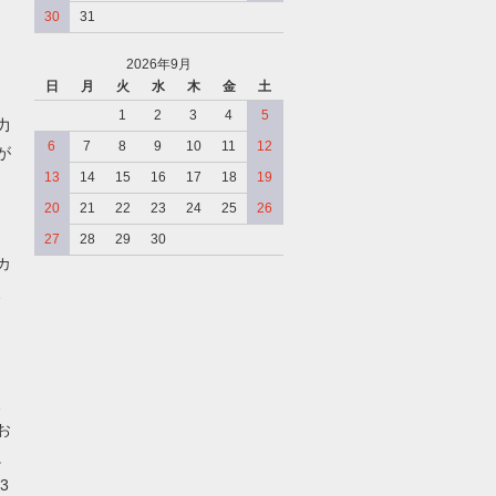
30
31
2026年9月
日
月
火
水
木
金
土
、
1
2
3
4
5
力
6
7
8
9
10
11
12
が
13
14
15
16
17
18
19
20
21
22
23
24
25
26
27
28
29
30
カ
、
、
お
。
3