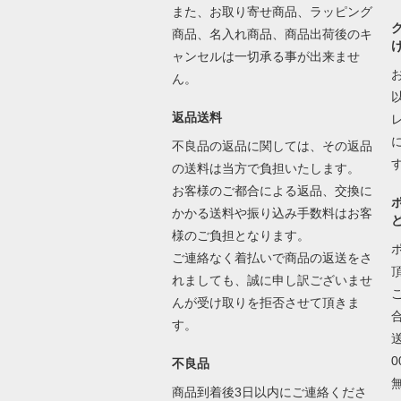
また、お取り寄せ商品、ラッピング
商品、名入れ商品、商品出荷後のキ
ャンセルは一切承る事が出来ませ
ん。
返品送料
不良品の返品に関しては、その返品
の送料は当方で負担いたします。
お客様のご都合による返品、交換に
かかる送料や振り込み手数料はお客
様のご負担となります。
ご連絡なく着払いで商品の返送をさ
れましても、誠に申し訳ございませ
んが受け取りを拒否させて頂きま
す。
不良品
商品到着後3日以内にご連絡くださ