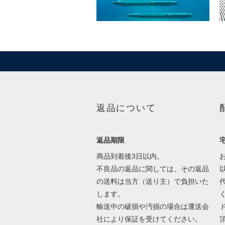
返品について
返品期限
商品到着後3日以内。
不良品の返品に関しては、その返品
の送料は当方（送り主）で負担いた
します。
輸送中の破損や汚損の場合は運送会
社により保証を受けてください。