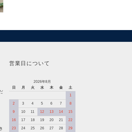
営業日について
2026年8月
日
月
火
水
木
金
土
だ
1
2
3
4
5
6
7
8
9
10
11
12
13
14
15
16
17
18
19
20
21
22
き
23
24
25
26
27
28
29