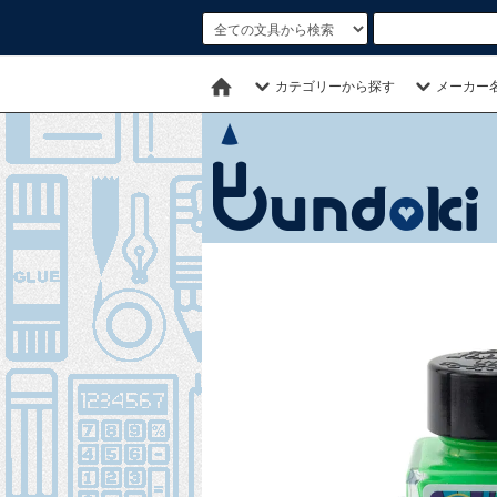
カテゴリーから探す
メーカー