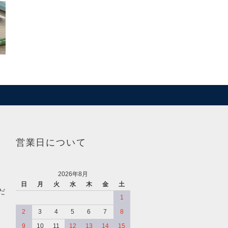
営業日について
2026年8月
日
月
火
水
木
金
土
だ
1
2
3
4
5
6
7
8
9
10
11
12
13
14
15