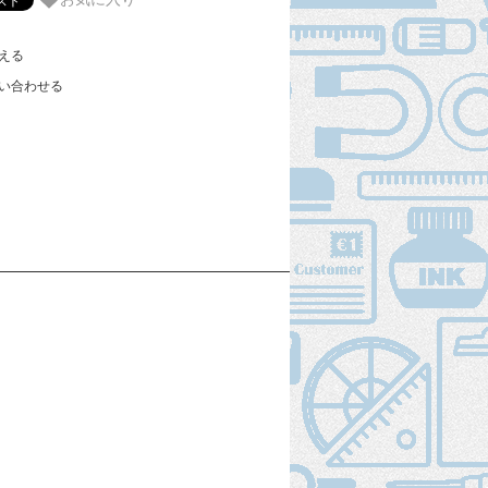
える
い合わせる