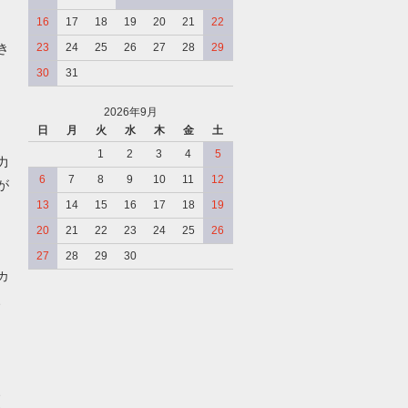
16
17
18
19
20
21
22
き
23
24
25
26
27
28
29
30
31
2026年9月
日
月
火
水
木
金
土
、
1
2
3
4
5
力
6
7
8
9
10
11
12
が
13
14
15
16
17
18
19
20
21
22
23
24
25
26
27
28
29
30
カ
、
、