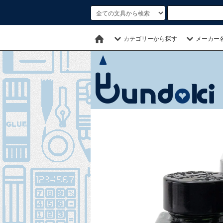
カテゴリーから探す
メーカー