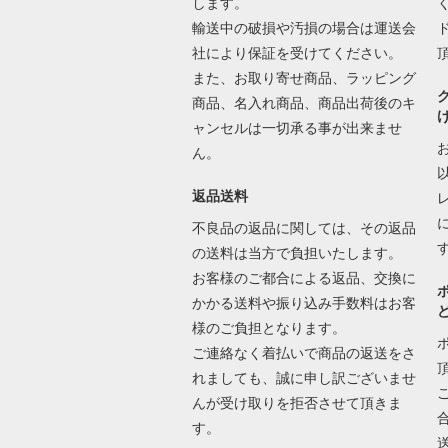
します。
輸送中の破損や汚損の場合は運送会
社により保証を受けてください。
また、お取り寄せ商品、ラッピング
商品、名入れ商品、商品出荷後のキ
ャンセルは一切承る事が出来ませ
ん。
返品送料
不良品の返品に関しては、その返品
の送料は当方で負担いたします。
お客様のご都合による返品、交換に
かかる送料や振り込み手数料はお客
様のご負担となります。
ご連絡なく着払いで商品の返送をさ
れましても、誠に申し訳ございませ
んが受け取りを拒否させて頂きま
す。