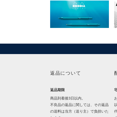
返品について
返品期限
商品到着後3日以内。
不良品の返品に関しては、その返品
の送料は当方（送り主）で負担いた