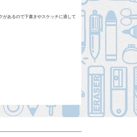
クがあるので下書きやスケッチに適して