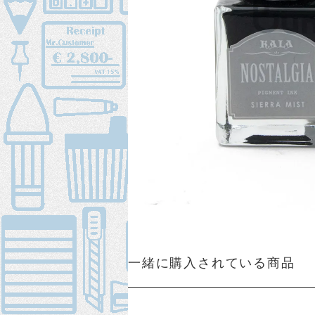
一緒に購入されている商品