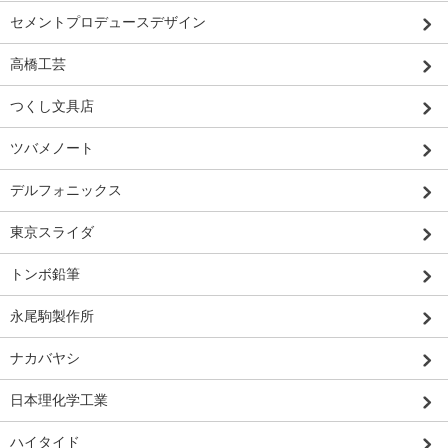
セメントプロデュースデザイン
高橋工芸
つくし文具店
ツバメノート
デルフォニックス
東京スライダ
トンボ鉛筆
永尾駒製作所
ナカバヤシ
日本理化学工業
ハイタイド