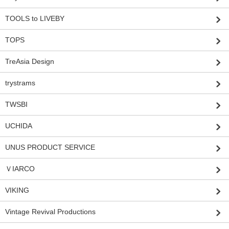
TOOLS to LIVEBY
TOPS
TreAsia Design
trystrams
TWSBI
UCHIDA
UNUS PRODUCT SERVICE
ＶIARCO
VIKING
Vintage Revival Productions