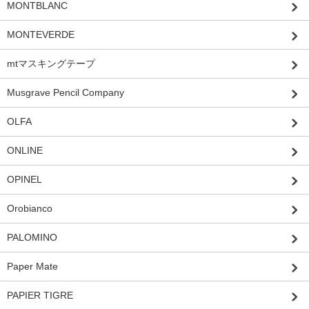
MONTBLANC
MONTEVERDE
mtマスキングテープ
Musgrave Pencil Company
OLFA
ONLINE
OPINEL
Orobianco
PALOMINO
Paper Mate
PAPIER TIGRE