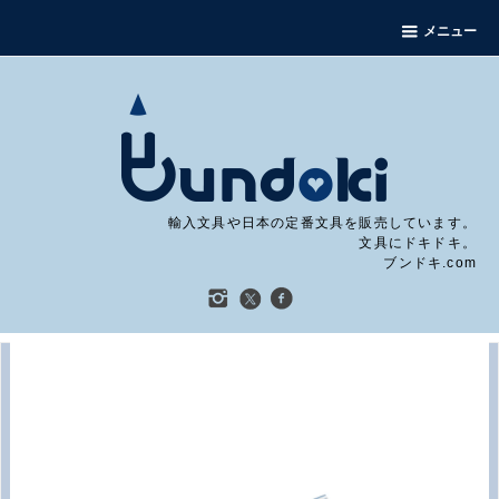
メニュー
輸入文具や日本の定番文具を販売しています。
文具にドキドキ。
ブンドキ.com