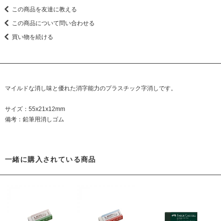
この商品を友達に教える
この商品について問い合わせる
買い物を続ける
マイルドな消し味と優れた消字能力のプラスチック字消しです。
サイズ：55x21x12mm
備考：鉛筆用消しゴム
一緒に購入されている商品