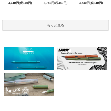
3,740円(税340円)
3,740円(税340円)
3,740円(税340円)
もっと見る