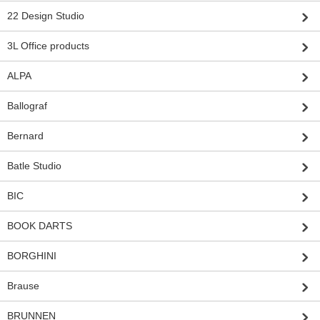
22 Design Studio
3L Office products
ALPA
Ballograf
Bernard
Batle Studio
BIC
BOOK DARTS
BORGHINI
Brause
BRUNNEN