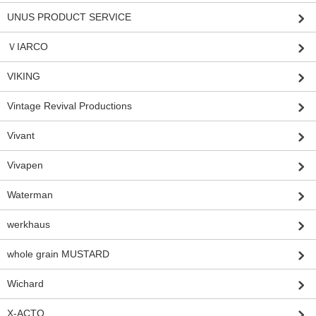
UNUS PRODUCT SERVICE
ＶIARCO
VIKING
Vintage Revival Productions
Vivant
Vivapen
Waterman
werkhaus
whole grain MUSTARD
Wichard
X-ACTO