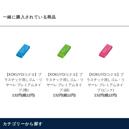
一緒に購入されている商品
【KOKUYO/コクヨ】プ
【KOKUYO/コクヨ】プ
【KOKUYO/コクヨ】プ
ラスチック消しゴム・リ
ラスチック消しゴム・リ
ラスチック消しゴム・リ
サーレ プレミアムタイ
サーレ プレミアムタイ
サーレ プレミアムタイ
プ (青)
プ (緑)
プ (ピンク)
132円(税12円)
132円(税12円)
132円(税12円)
カテゴリーから探す