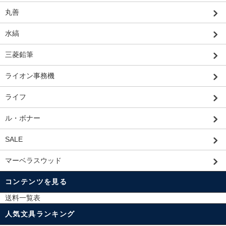
丸善
水縞
三菱鉛筆
ライオン事務機
ライフ
ル・ボナー
SALE
マーベラスウッド
コンテンツを見る
送料一覧表
人気文具ランキング