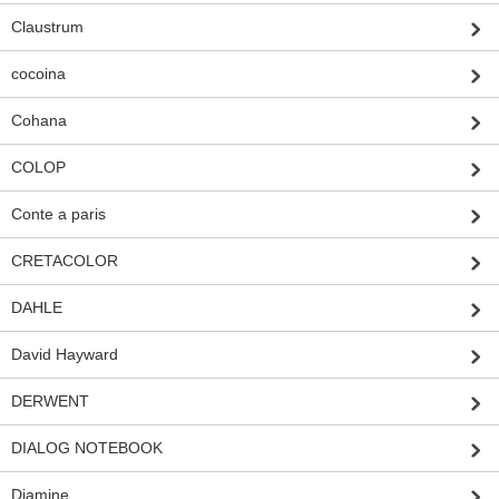
Claustrum
cocoina
Cohana
COLOP
Conte a paris
CRETACOLOR
DAHLE
David Hayward
DERWENT
DIALOG NOTEBOOK
Diamine