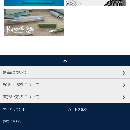
返品について
配送・送料について
支払い方法について
マイアカウント
カートを見る
お問い合わせ