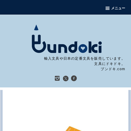
メニュー
輸入文具や日本の定番文具を販売しています。
文具にドキドキ。
ブンドキ.com