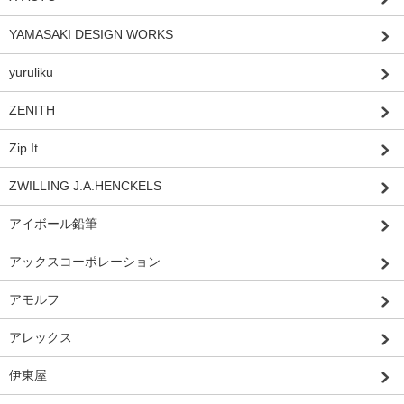
YAMASAKI DESIGN WORKS
yuruliku
ZENITH
Zip It
ZWILLING J.A.HENCKELS
アイボール鉛筆
アックスコーポレーション
アモルフ
アレックス
伊東屋