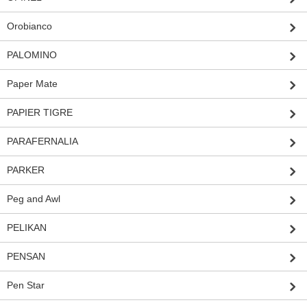
Orobianco
PALOMINO
Paper Mate
PAPIER TIGRE
PARAFERNALIA
PARKER
Peg and Awl
PELIKAN
PENSAN
Pen Star