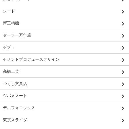
シード
新工精機
セーラー万年筆
ゼブラ
セメントプロデュースデザイン
高橋工芸
つくし文具店
ツバメノート
デルフォニックス
東京スライダ