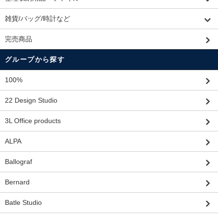
雑貨/バッグ/時計など
完売商品
グループから探す
100%
22 Design Studio
3L Office products
ALPA
Ballograf
Bernard
Batle Studio