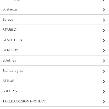
Sostanza
Sprout
STABILO
STAEDTLER
STALOGY
Stilolinea
Standardgraph
STILUS
SUPER 5
TAKEDA DESIGN PROJECT