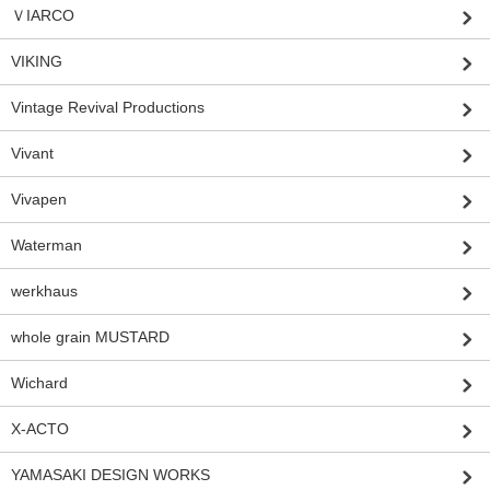
ＶIARCO
VIKING
Vintage Revival Productions
Vivant
Vivapen
Waterman
werkhaus
whole grain MUSTARD
Wichard
X-ACTO
YAMASAKI DESIGN WORKS