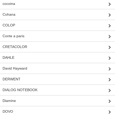
cocoina
Cohana
COLOP
Conte a paris
CRETACOLOR
DAHLE
David Hayward
DERWENT
DIALOG NOTEBOOK
Diamine
DOVO