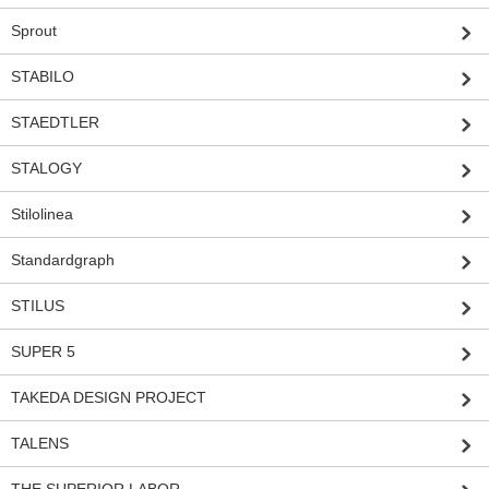
Sprout
STABILO
STAEDTLER
STALOGY
Stilolinea
Standardgraph
STILUS
SUPER 5
TAKEDA DESIGN PROJECT
TALENS