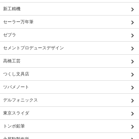
新工精機
セーラー万年筆
ゼブラ
セメントプロデュースデザイン
高橋工芸
つくし文具店
ツバメノート
デルフォニックス
東京スライダ
トンボ鉛筆