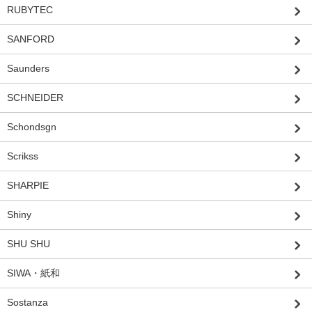
RUBYTEC
SANFORD
Saunders
SCHNEIDER
Schondsgn
Scrikss
SHARPIE
Shiny
SHU SHU
SIWA・紙和
Sostanza