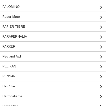
PALOMINO
Paper Mate
PAPIER TIGRE
PARAFERNALIA
PARKER
Peg and Awl
PELIKAN
PENSAN
Pen Star
Perrocaliente