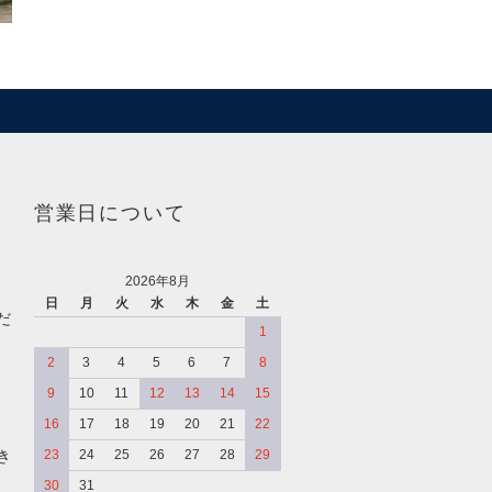
営業日について
2026年8月
日
月
火
水
木
金
土
だ
1
2
3
4
5
6
7
8
9
10
11
12
13
14
15
16
17
18
19
20
21
22
き
23
24
25
26
27
28
29
30
31