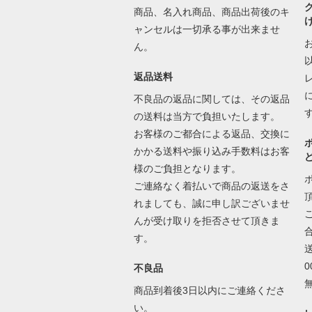
商品、名入れ商品、商品出荷後のキ
ャンセルは一切承る事が出来ませ
ん。
返品送料
不良品の返品に関しては、その返品
の送料は当方で負担いたします。
お客様のご都合による返品、交換に
かかる送料や振り込み手数料はお客
様のご負担となります。
ご連絡なく着払いで商品の返送をさ
れましても、誠に申し訳ございませ
んが受け取りを拒否させて頂きま
す。
不良品
商品到着後3日以内にご連絡くださ
い。