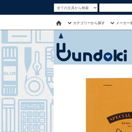
カテゴリーから探す
メーカー