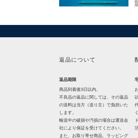
返品について
返品期限
商品到着後3日以内。
不良品の返品に関しては、その返品
の送料は当方（送り主）で負担いた
します。
輸送中の破損や汚損の場合は運送会
社により保証を受けてください。
また、お取り寄せ商品、ラッピング