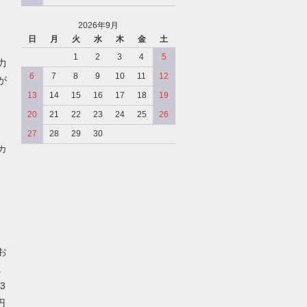
2026年9月
日
月
火
水
木
金
土
、
1
2
3
4
5
力
6
7
8
9
10
11
12
が
13
14
15
16
17
18
19
20
21
22
23
24
25
26
27
28
29
30
カ
、
、
お
。
3
円