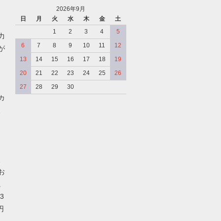
2026年9月
日
月
火
水
木
金
土
、
1
2
3
4
5
力
6
7
8
9
10
11
12
が
13
14
15
16
17
18
19
20
21
22
23
24
25
26
27
28
29
30
カ
、
、
お
。
3
円