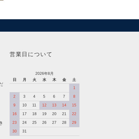
営業日について
2026年8月
日
月
火
水
木
金
土
だ
1
2
3
4
5
6
7
8
9
10
11
12
13
14
15
16
17
18
19
20
21
22
き
23
24
25
26
27
28
29
30
31