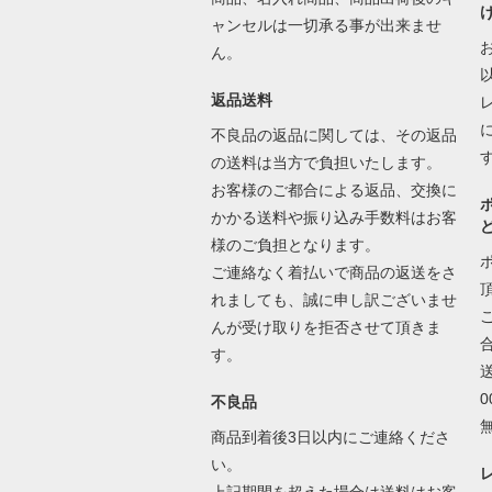
ャンセルは一切承る事が出来ませ
ん。
返品送料
不良品の返品に関しては、その返品
の送料は当方で負担いたします。
お客様のご都合による返品、交換に
かかる送料や振り込み手数料はお客
様のご負担となります。
ご連絡なく着払いで商品の返送をさ
れましても、誠に申し訳ございませ
んが受け取りを拒否させて頂きま
す。
不良品
商品到着後3日以内にご連絡くださ
い。