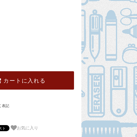
カートに入れる
く表記
お気に入り