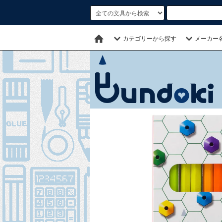
カテゴリーから探す
メーカー