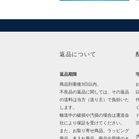
返品について
返品期限
商品到着後3日以内。
不良品の返品に関しては、その返品
の送料は当方（送り主）で負担いた
します。
輸送中の破損や汚損の場合は運送会
社により保証を受けてください。
また、お取り寄せ商品、ラッピング
商品、名入れ商品、商品出荷後のキ