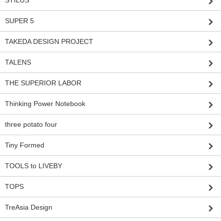
STILUS
SUPER 5
TAKEDA DESIGN PROJECT
TALENS
THE SUPERIOR LABOR
Thinking Power Notebook
three potato four
Tiny Formed
TOOLS to LIVEBY
TOPS
TreAsia Design