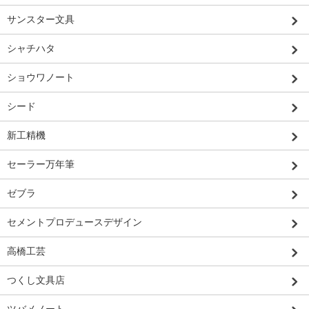
サンスター文具
シャチハタ
ショウワノート
シード
新工精機
セーラー万年筆
ゼブラ
セメントプロデュースデザイン
高橋工芸
つくし文具店