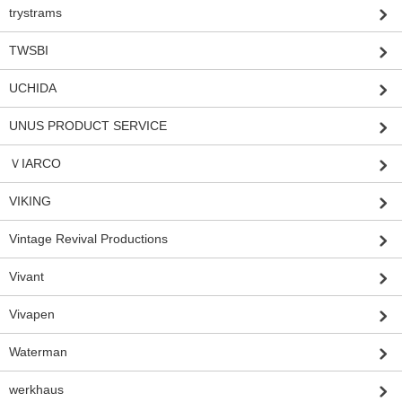
trystrams
TWSBI
UCHIDA
UNUS PRODUCT SERVICE
ＶIARCO
VIKING
Vintage Revival Productions
Vivant
Vivapen
Waterman
werkhaus