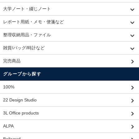
大学ノート・綴じノート
レポート用紙・メモ・便箋など
整理収納用品・ファイル
雑貨/バッグ/時計など
完売商品
グループから探す
100%
22 Design Studio
3L Office products
ALPA