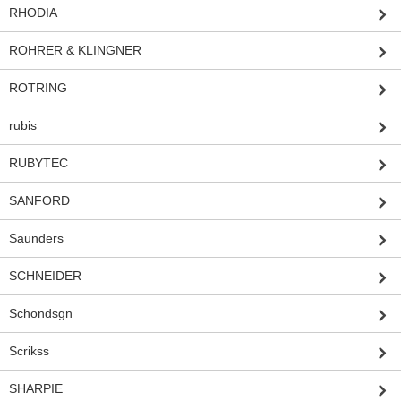
RHODIA
ROHRER & KLINGNER
ROTRING
rubis
RUBYTEC
SANFORD
Saunders
SCHNEIDER
Schondsgn
Scrikss
SHARPIE