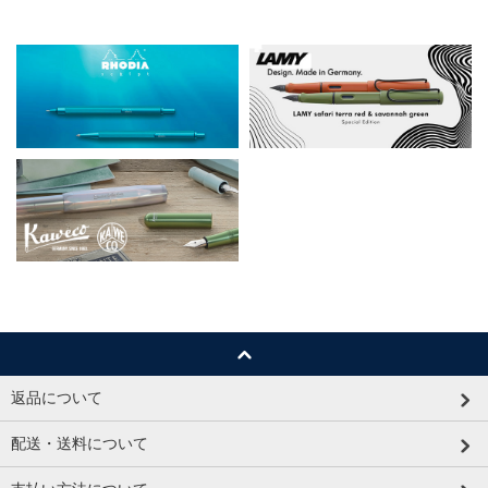
返品について
配送・送料について