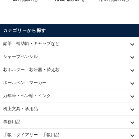
カテゴリーから探す
鉛筆・補助軸・キャップなど
シャープペンシル
芯ホルダー・芯研器・替え芯
ボールペン・マーカー
万年筆・ペン軸・インク
机上文具・学用品
事務用品
手帳・ダイアリー・手帳用品