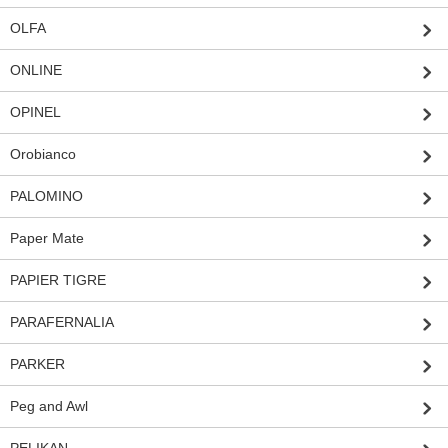
OLFA
ONLINE
OPINEL
Orobianco
PALOMINO
Paper Mate
PAPIER TIGRE
PARAFERNALIA
PARKER
Peg and Awl