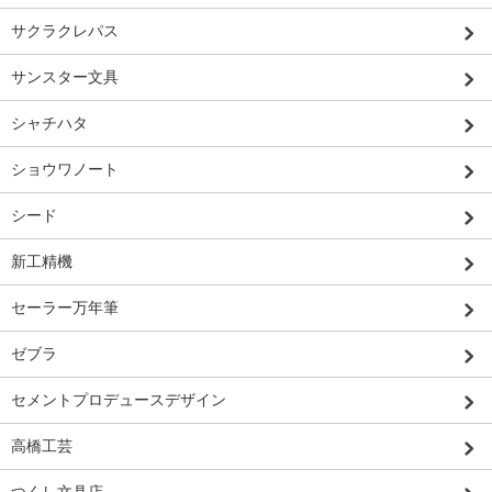
サクラクレパス
サンスター文具
シャチハタ
ショウワノート
シード
新工精機
セーラー万年筆
ゼブラ
セメントプロデュースデザイン
高橋工芸