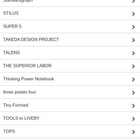
Standardgraph
STILUS
SUPER 5
TAKEDA DESIGN PROJECT
TALENS
THE SUPERIOR LABOR
Thinking Power Notebook
three potato four
Tiny Formed
TOOLS to LIVEBY
TOPS