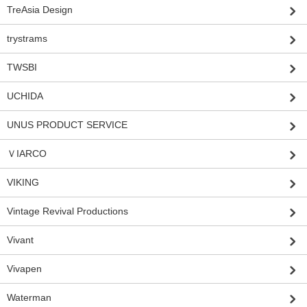
TreAsia Design
trystrams
TWSBI
UCHIDA
UNUS PRODUCT SERVICE
ＶIARCO
VIKING
Vintage Revival Productions
Vivant
Vivapen
Waterman