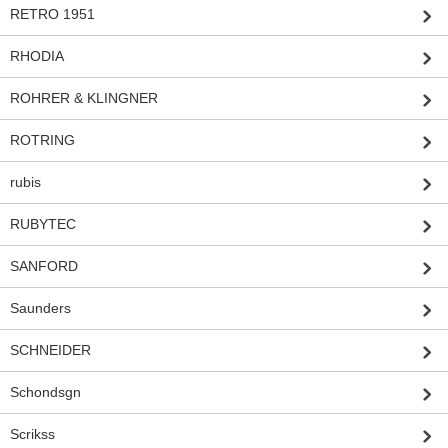
RETRO 1951
RHODIA
ROHRER & KLINGNER
ROTRING
rubis
RUBYTEC
SANFORD
Saunders
SCHNEIDER
Schondsgn
Scrikss