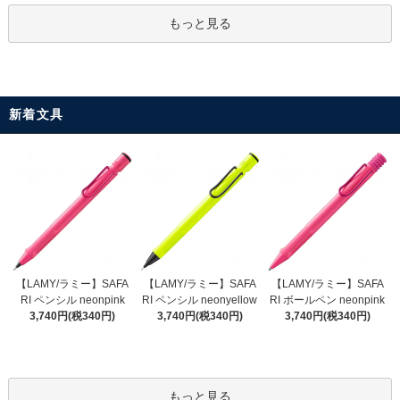
もっと見る
新着文具
【LAMY/ラミー】SAFA
【LAMY/ラミー】SAFA
【LAMY/ラミー】SAFA
RI ペンシル neonyellow
RI ペンシル neonpink
RI ボールペン neonpink
3,740円(税340円)
3,740円(税340円)
3,740円(税340円)
もっと見る