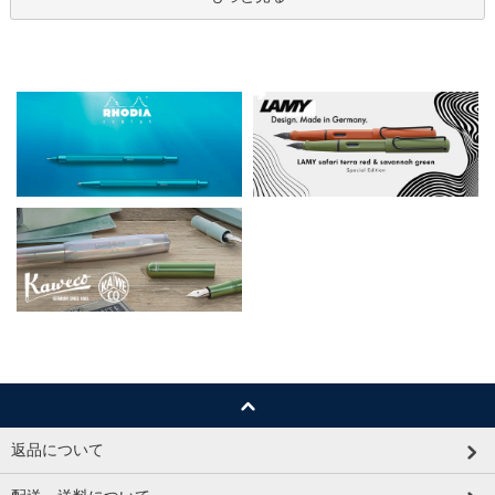
返品について