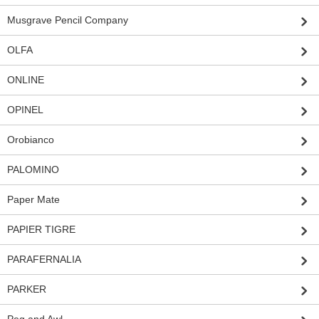
Musgrave Pencil Company
OLFA
ONLINE
OPINEL
Orobianco
PALOMINO
Paper Mate
PAPIER TIGRE
PARAFERNALIA
PARKER