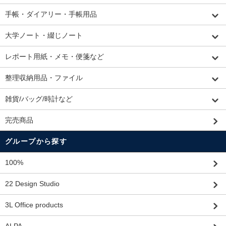
手帳・ダイアリー・手帳用品
大学ノート・綴じノート
レポート用紙・メモ・便箋など
整理収納用品・ファイル
雑貨/バッグ/時計など
完売商品
グループから探す
100%
22 Design Studio
3L Office products