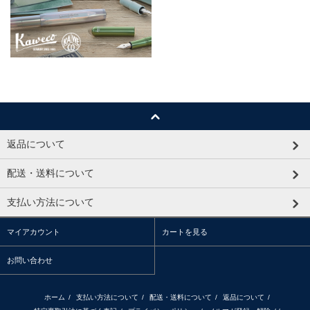
返品について
配送・送料について
支払い方法について
マイアカウント
カートを見る
お問い合わせ
ホーム
/
支払い方法について
/
配送・送料について
/
返品について
/