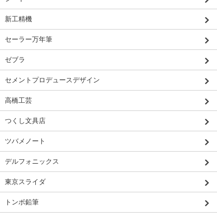
新工精機
セーラー万年筆
ゼブラ
セメントプロデュースデザイン
高橋工芸
つくし文具店
ツバメノート
デルフォニックス
東京スライダ
トンボ鉛筆