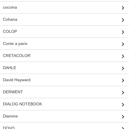
cocoina
Cohana
COLOP
Conte a paris
CRETACOLOR
DAHLE
David Hayward
DERWENT
DIALOG NOTEBOOK
Diamine
DOVO