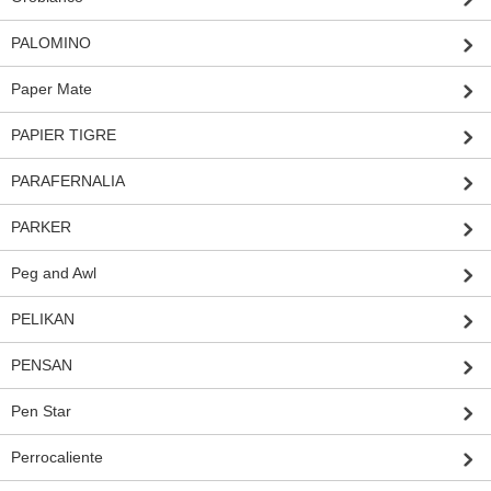
PALOMINO
Paper Mate
PAPIER TIGRE
PARAFERNALIA
PARKER
Peg and Awl
PELIKAN
PENSAN
Pen Star
Perrocaliente