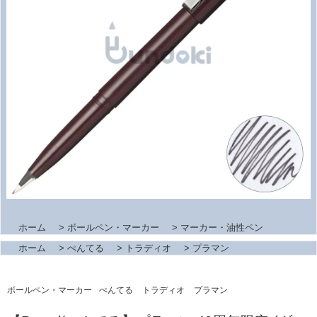
ホーム
>
ボールペン・マーカー
>
マーカー・油性ペン
ホーム
>
ぺんてる
>
トラディオ
>
プラマン
ボールペン・マーカー
ぺんてる
トラディオ
プラマン