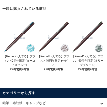
一緒に購入されている商品
【Pentel/ぺんてる】プラ
【Pentel/ぺんてる】プラ
【Pentel/ぺんてる】プラ
マン 40周年限定 (ターコ
マン 40周年限定 (セピ
マン 40周年限定 (オリー
イズブルー)
ア)
ブグリーン)
220円(税20円)
220円(税20円)
220円(税20円)
カテゴリーから探す
鉛筆・補助軸・キャップなど