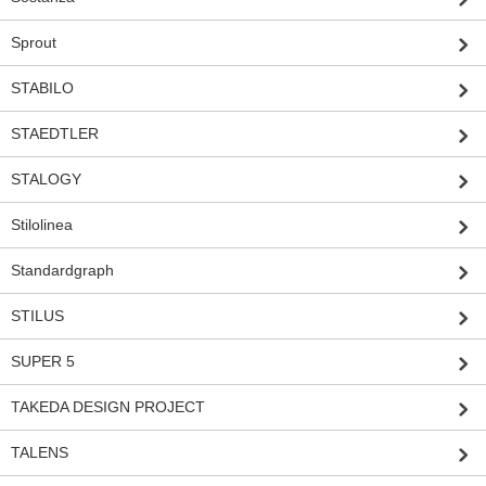
Sprout
STABILO
STAEDTLER
STALOGY
Stilolinea
Standardgraph
STILUS
SUPER 5
TAKEDA DESIGN PROJECT
TALENS