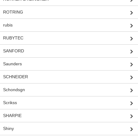
ROTRING
rubis
RUBYTEC
SANFORD
Saunders
SCHNEIDER
Schondsgn
Scrikss
SHARPIE
Shiny