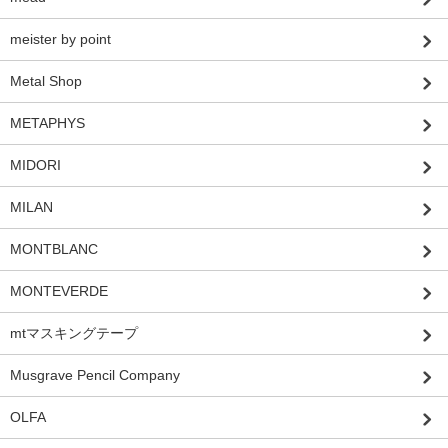
meister by point
Metal Shop
METAPHYS
MIDORI
MILAN
MONTBLANC
MONTEVERDE
mtマスキングテープ
Musgrave Pencil Company
OLFA