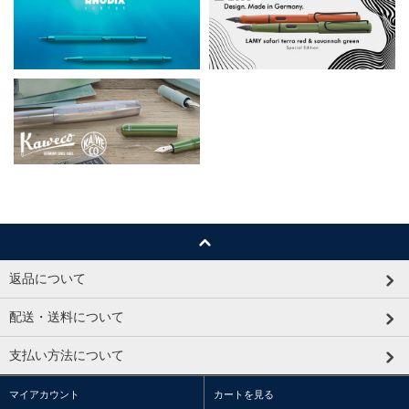
返品について
配送・送料について
支払い方法について
マイアカウント
カートを見る