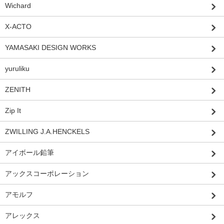
Wichard
X-ACTO
YAMASAKI DESIGN WORKS
yuruliku
ZENITH
Zip It
ZWILLING J.A.HENCKELS
アイボール鉛筆
アックスコーポレーション
アモルフ
アレックス