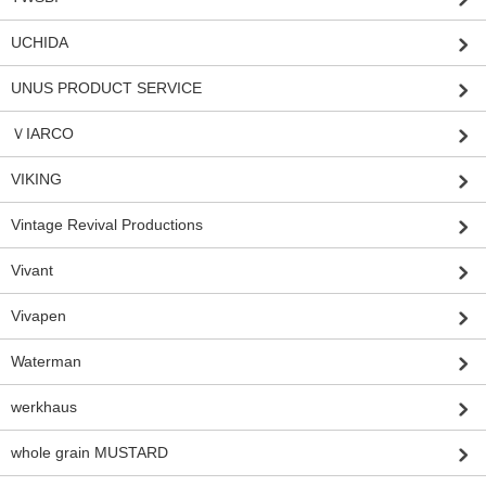
UCHIDA
UNUS PRODUCT SERVICE
ＶIARCO
VIKING
Vintage Revival Productions
Vivant
Vivapen
Waterman
werkhaus
whole grain MUSTARD