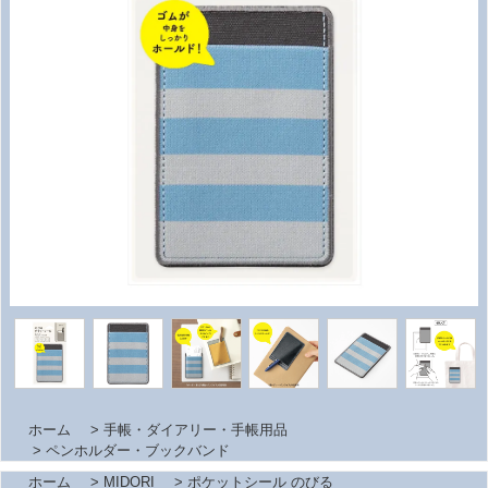
ホーム
>
手帳・ダイアリー・手帳用品
>
ペンホルダー・ブックバンド
ホーム
>
MIDORI
>
ポケットシール のびる