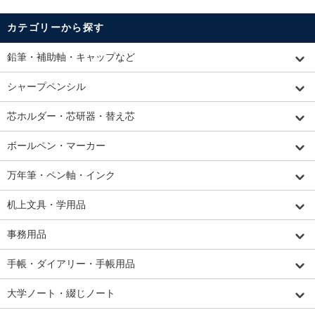
カテゴリーから探す
鉛筆・補助軸・キャップなど
シャープペンシル
芯ホルダー・芯研器・替え芯
ボールペン・マーカー
万年筆・ペン軸・インク
机上文具・学用品
事務用品
手帳・ダイアリー・手帳用品
大学ノート・綴じノート