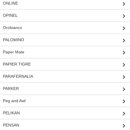
ONLINE
OPINEL
Orobianco
PALOMINO
Paper Mate
PAPIER TIGRE
PARAFERNALIA
PARKER
Peg and Awl
PELIKAN
PENSAN