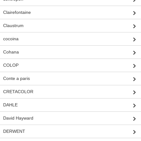
Clairefontaine
Claustrum
cocoina
Cohana
COLOP
Conte a paris
CRETACOLOR
DAHLE
David Hayward
DERWENT