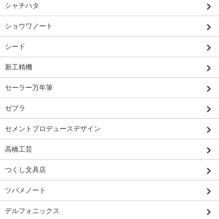
シャチハタ
ショウワノート
シード
新工精機
セーラー万年筆
ゼブラ
セメントプロデュースデザイン
高橋工芸
つくし文具店
ツバメノート
デルフォニックス