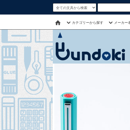
カテゴリーから探す
メーカー