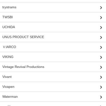
trystrams
TWSBI
UCHIDA
UNUS PRODUCT SERVICE
ＶIARCO
VIKING
Vintage Revival Productions
Vivant
Vivapen
Waterman