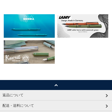
返品について
配送・送料について