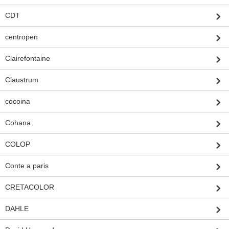
CDT
centropen
Clairefontaine
Claustrum
cocoina
Cohana
COLOP
Conte a paris
CRETACOLOR
DAHLE