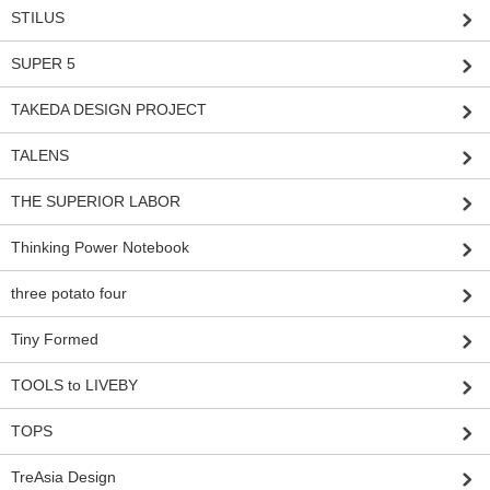
STILUS
SUPER 5
TAKEDA DESIGN PROJECT
TALENS
THE SUPERIOR LABOR
Thinking Power Notebook
three potato four
Tiny Formed
TOOLS to LIVEBY
TOPS
TreAsia Design