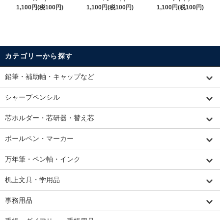
1,100円(税100円)
1,100円(税100円)
1,100円(税100円)
カテゴリーから探す
鉛筆・補助軸・キャップなど
シャープペンシル
芯ホルダー・芯研器・替え芯
ボールペン・マーカー
万年筆・ペン軸・インク
机上文具・学用品
事務用品