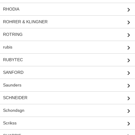
RHODIA
ROHRER & KLINGNER
ROTRING
rubis
RUBYTEC
SANFORD
Saunders
SCHNEIDER
Schondsgn
Scrikss