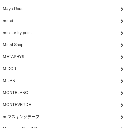
Maya Road
mead
meister by point
Metal Shop
METAPHYS
MIDORI
MILAN
MONTBLANC
MONTEVERDE
mtマスキングテープ