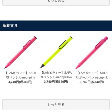
新着文具
【LAMY/ラミー】SAFA
【LAMY/ラミー】SAFA
【LAMY/ラミー】SAFA
RI ペンシル neonyellow
RI ペンシル neonpink
RI ボールペン neonpink
3,740円(税340円)
3,740円(税340円)
3,740円(税340円)
もっと見る