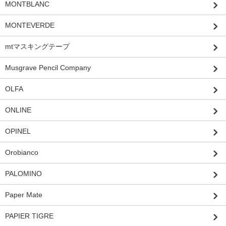
MONTBLANC
MONTEVERDE
mtマスキングテープ
Musgrave Pencil Company
OLFA
ONLINE
OPINEL
Orobianco
PALOMINO
Paper Mate
PAPIER TIGRE