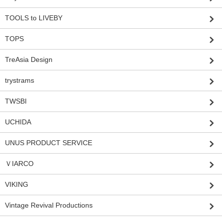
TOOLS to LIVEBY
TOPS
TreAsia Design
trystrams
TWSBI
UCHIDA
UNUS PRODUCT SERVICE
ＶIARCO
VIKING
Vintage Revival Productions