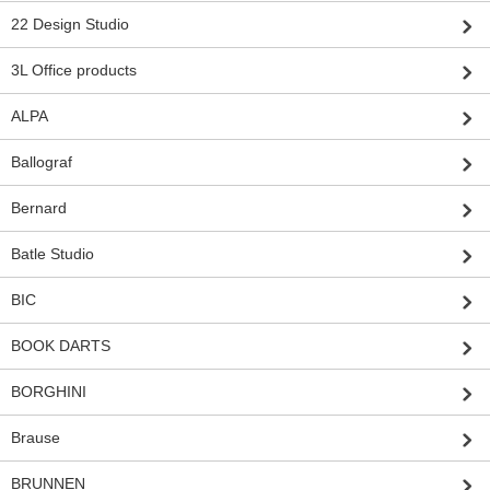
22 Design Studio
3L Office products
ALPA
Ballograf
Bernard
Batle Studio
BIC
BOOK DARTS
BORGHINI
Brause
BRUNNEN