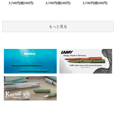
3,740円(税340円)
3,740円(税340円)
3,740円(税340円)
もっと見る