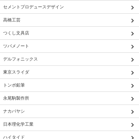
セメントプロデュースデザイン
高橋工芸
つくし文具店
ツバメノート
デルフォニックス
東京スライダ
トンボ鉛筆
永尾駒製作所
ナカバヤシ
日本理化学工業
ハイタイド