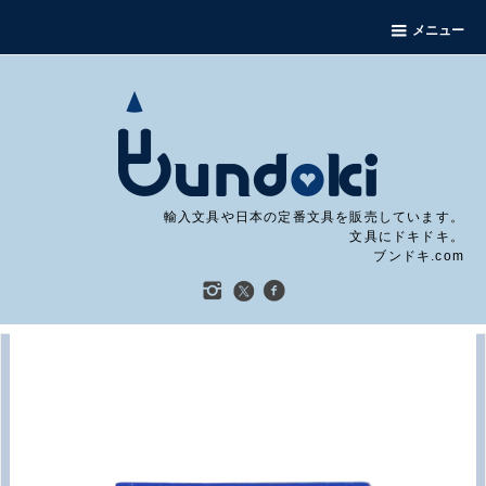
メニュー
輸入文具や日本の定番文具を販売しています。
文具にドキドキ。
ブンドキ.com