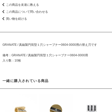
この商品を友達に教える
この商品について問い合わせる
買い物を続ける
GRANATE / 真鍮製円筒型１穴シャープナー0604-0000用
の替え刃です
備考：
GRANATE / 真鍮製円筒型１穴シャープナー0604-0000用
入り数：10枚
一緒に購入されている商品