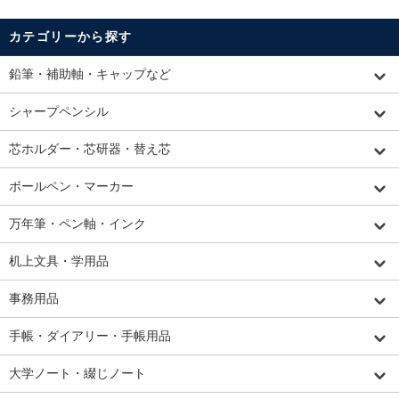
カテゴリーから探す
鉛筆・補助軸・キャップなど
シャープペンシル
芯ホルダー・芯研器・替え芯
ボールペン・マーカー
万年筆・ペン軸・インク
机上文具・学用品
事務用品
手帳・ダイアリー・手帳用品
大学ノート・綴じノート