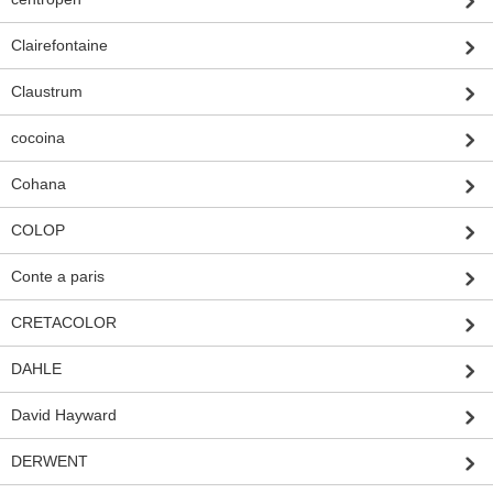
Clairefontaine
Claustrum
cocoina
Cohana
COLOP
Conte a paris
CRETACOLOR
DAHLE
David Hayward
DERWENT