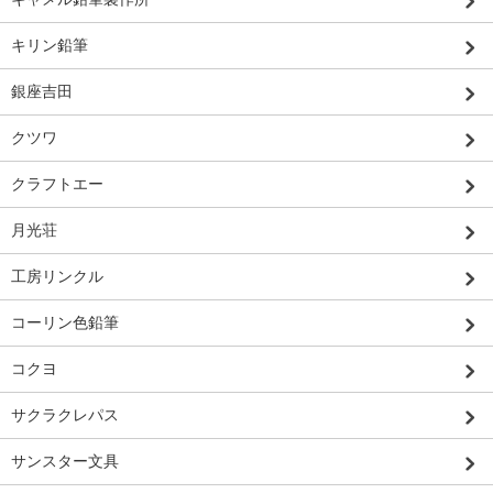
キリン鉛筆
銀座吉田
クツワ
クラフトエー
月光荘
工房リンクル
コーリン色鉛筆
コクヨ
サクラクレパス
サンスター文具