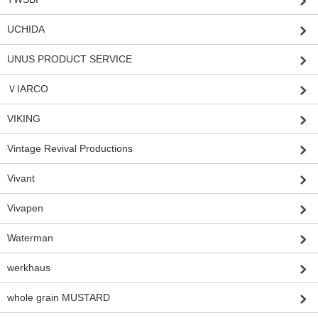
UCHIDA
UNUS PRODUCT SERVICE
ＶIARCO
VIKING
Vintage Revival Productions
Vivant
Vivapen
Waterman
werkhaus
whole grain MUSTARD