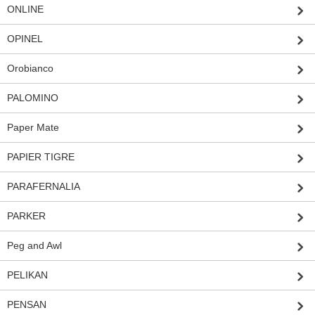
ONLINE
OPINEL
Orobianco
PALOMINO
Paper Mate
PAPIER TIGRE
PARAFERNALIA
PARKER
Peg and Awl
PELIKAN
PENSAN