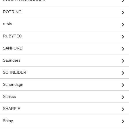
ROTRING
rubis
RUBYTEC
SANFORD
Saunders
SCHNEIDER
Schondsgn
Scrikss
SHARPIE
Shiny