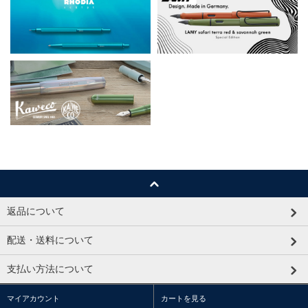
返品について
配送・送料について
支払い方法について
マイアカウント
カートを見る