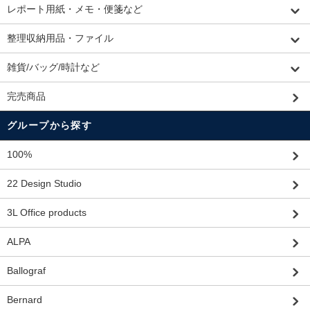
レポート用紙・メモ・便箋など
整理収納用品・ファイル
雑貨/バッグ/時計など
完売商品
グループから探す
100%
22 Design Studio
3L Office products
ALPA
Ballograf
Bernard