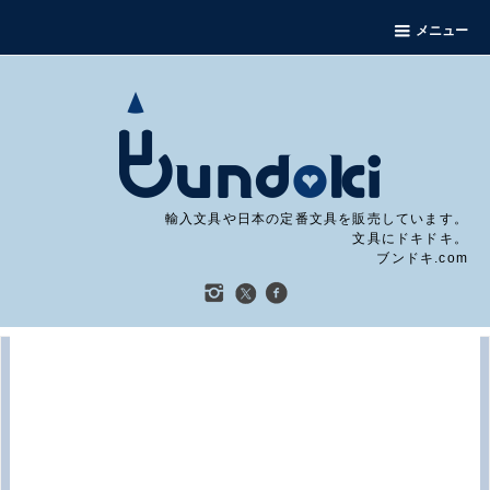
メニュー
輸入文具や日本の定番文具を販売しています。
文具にドキドキ。
ブンドキ.com