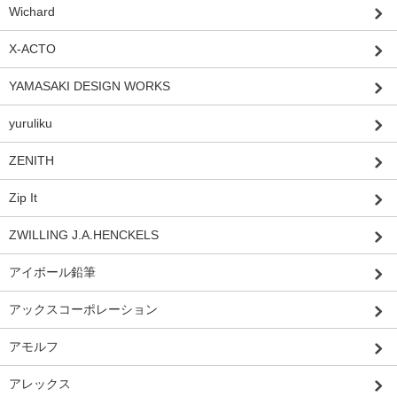
Wichard
X-ACTO
YAMASAKI DESIGN WORKS
yuruliku
ZENITH
Zip It
ZWILLING J.A.HENCKELS
アイボール鉛筆
アックスコーポレーション
アモルフ
アレックス