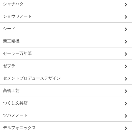
シャチハタ
ショウワノート
シード
新工精機
セーラー万年筆
ゼブラ
セメントプロデュースデザイン
高橋工芸
つくし文具店
ツバメノート
デルフォニックス