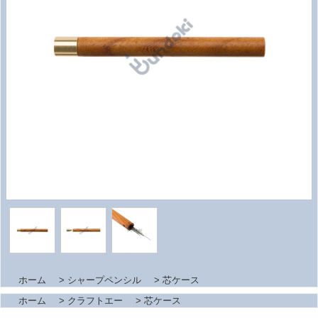
ホーム
>
シャープペンシル
>
芯ケース
ホーム
>
クラフトエー
>
芯ケース