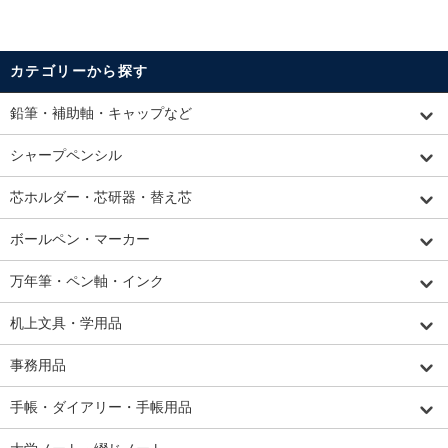
カテゴリーから探す
鉛筆・補助軸・キャップなど
シャープペンシル
芯ホルダー・芯研器・替え芯
ボールペン・マーカー
万年筆・ペン軸・インク
机上文具・学用品
事務用品
手帳・ダイアリー・手帳用品