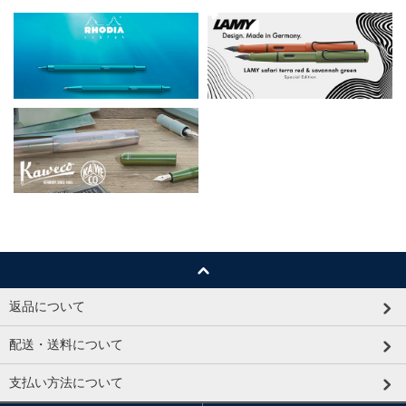
返品について
配送・送料について
支払い方法について