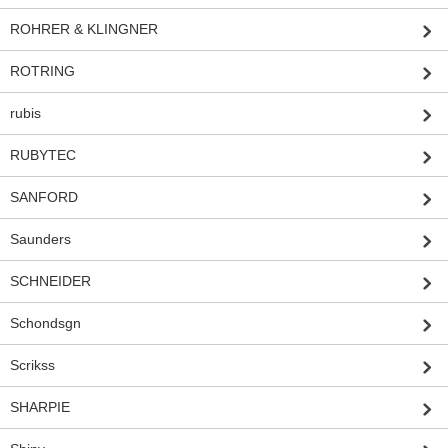
ROHRER & KLINGNER
ROTRING
rubis
RUBYTEC
SANFORD
Saunders
SCHNEIDER
Schondsgn
Scrikss
SHARPIE