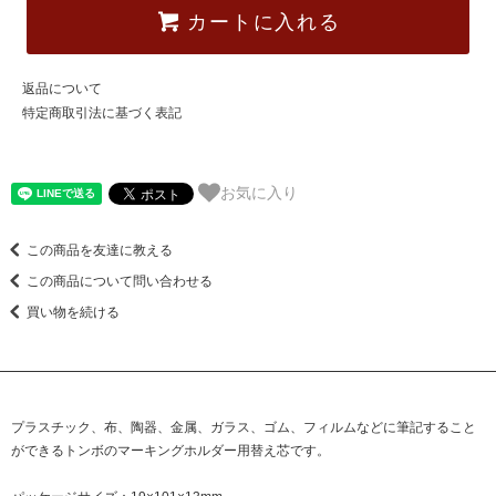
カートに入れる
返品について
特定商取引法に基づく表記
お気に入り
この商品を友達に教える
この商品について問い合わせる
買い物を続ける
プラスチック、布、陶器、金属、ガラス、ゴム、フィルムなどに筆記すること
ができるトンボのマーキングホルダー用替え芯です。