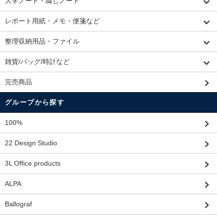
大学ノート・綴じノート
レポート用紙・メモ・便箋など
整理収納用品・ファイル
雑貨/バッグ/時計など
完売商品
グループから探す
100%
22 Design Studio
3L Office products
ALPA
Ballograf