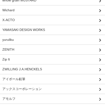
whole grain MUSTARD
Wichard
X-ACTO
YAMASAKI DESIGN WORKS
yuruliku
ZENITH
Zip It
ZWILLING J.A.HENCKELS
アイボール鉛筆
アックスコーポレーション
アモルフ