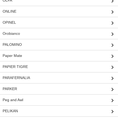
OLFA
ONLINE
OPINEL
Orobianco
PALOMINO
Paper Mate
PAPIER TIGRE
PARAFERNALIA
PARKER
Peg and Awl
PELIKAN