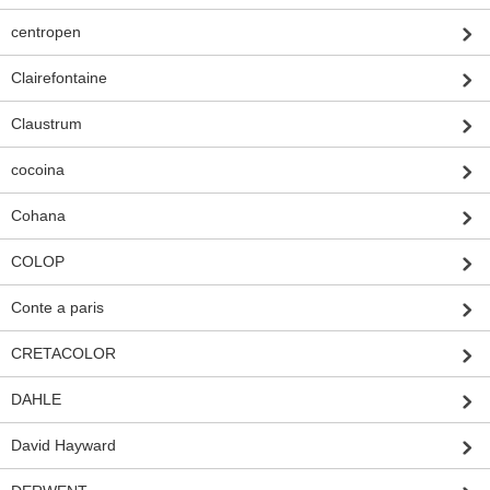
centropen
Clairefontaine
Claustrum
cocoina
Cohana
COLOP
Conte a paris
CRETACOLOR
DAHLE
David Hayward