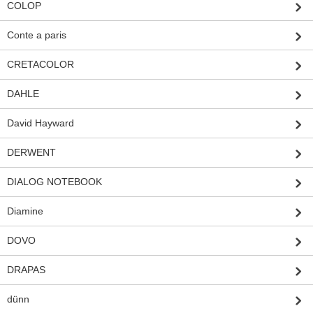
COLOP
Conte a paris
CRETACOLOR
DAHLE
David Hayward
DERWENT
DIALOG NOTEBOOK
Diamine
DOVO
DRAPAS
dünn