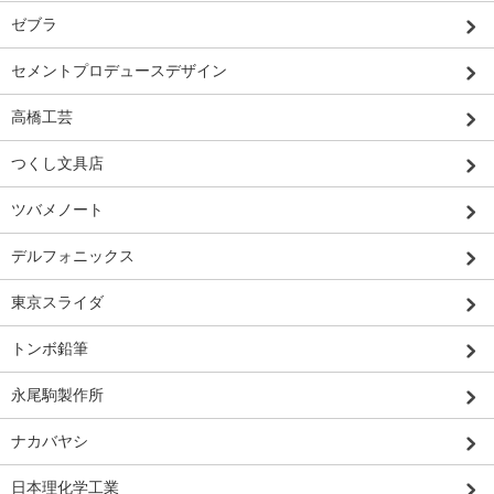
ゼブラ
セメントプロデュースデザイン
高橋工芸
つくし文具店
ツバメノート
デルフォニックス
東京スライダ
トンボ鉛筆
永尾駒製作所
ナカバヤシ
日本理化学工業