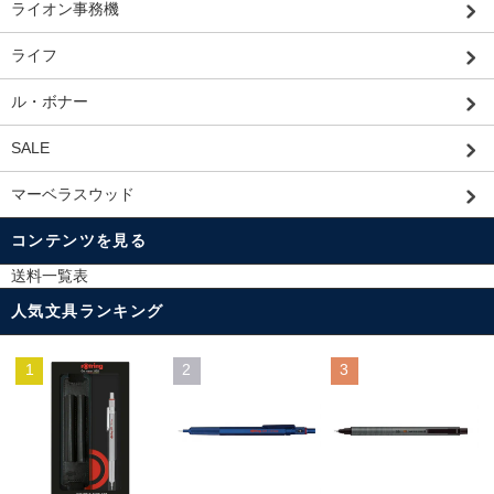
ライオン事務機
ライフ
ル・ボナー
SALE
マーベラスウッド
コンテンツを見る
送料一覧表
人気文具ランキング
1
2
3