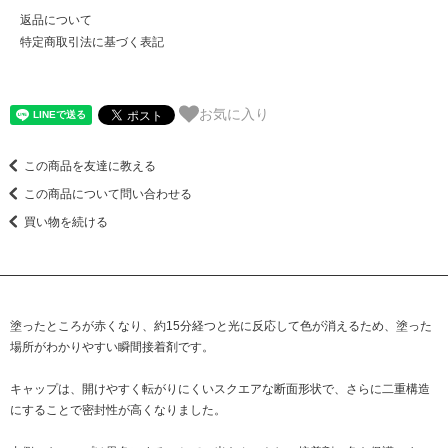
返品について
特定商取引法に基づく表記
お気に入り
この商品を友達に教える
この商品について問い合わせる
買い物を続ける
塗ったところが赤くなり、約15分経つと光に反応して色が消えるため、塗った
場所がわかりやすい瞬間接着剤です。
キャップは、開けやすく転がりにくいスクエアな断面形状で、さらに二重構造
にすることで密封性が高くなりました。