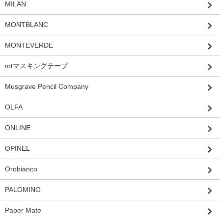
MILAN
MONTBLANC
MONTEVERDE
mtマスキングテープ
Musgrave Pencil Company
OLFA
ONLINE
OPINEL
Orobianco
PALOMINO
Paper Mate