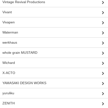
Vintage Revival Productions
Vivant
Vivapen
Waterman
werkhaus
whole grain MUSTARD
Wichard
X-ACTO
YAMASAKI DESIGN WORKS
yuruliku
ZENITH