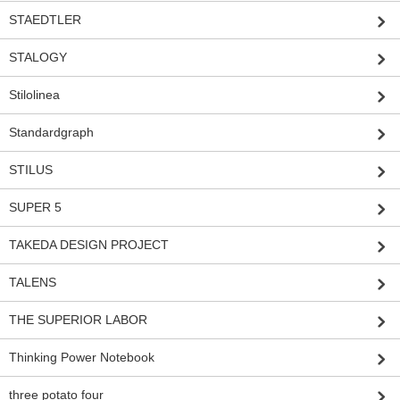
STAEDTLER
STALOGY
Stilolinea
Standardgraph
STILUS
SUPER 5
TAKEDA DESIGN PROJECT
TALENS
THE SUPERIOR LABOR
Thinking Power Notebook
three potato four