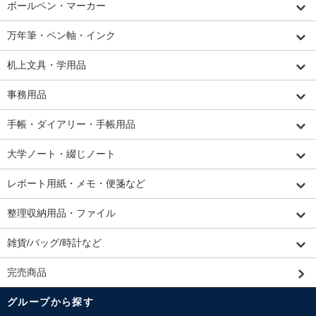
ボールペン・マーカー
万年筆・ペン軸・インク
机上文具・学用品
事務用品
手帳・ダイアリー・手帳用品
大学ノート・綴じノート
レポート用紙・メモ・便箋など
整理収納用品・ファイル
雑貨/バッグ/時計など
完売商品
グループから探す