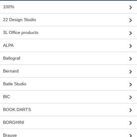
100%
22 Design Studio
3L Office products
ALPA
Ballograf
Bernard
Batle Studio
BIC
BOOK DARTS
BORGHINI
Brause