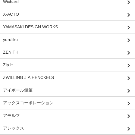
Wichard
X-ACTO
YAMASAKI DESIGN WORKS
yuruliku
ZENITH
Zip It
ZWILLING J.A.HENCKELS
アイボール鉛筆
アックスコーポレーション
アモルフ
アレックス