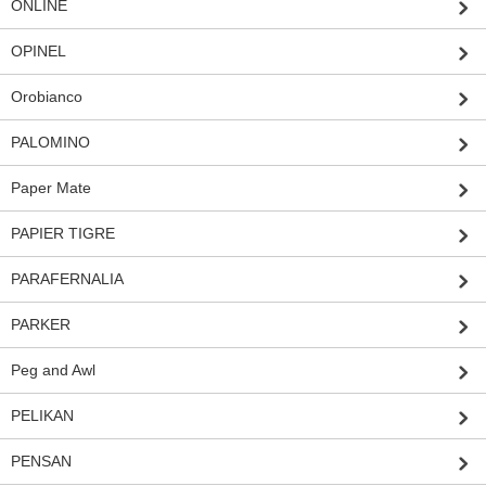
ONLINE
OPINEL
Orobianco
PALOMINO
Paper Mate
PAPIER TIGRE
PARAFERNALIA
PARKER
Peg and Awl
PELIKAN
PENSAN