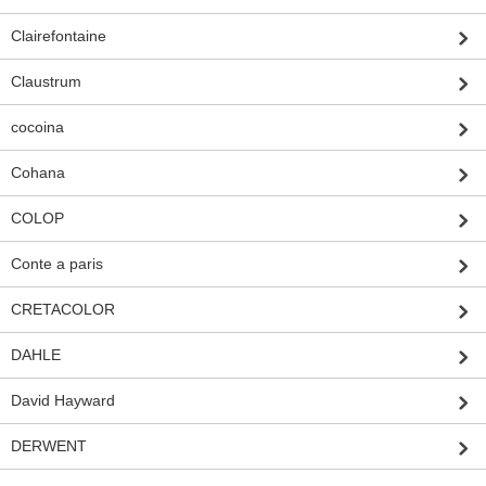
Clairefontaine
Claustrum
cocoina
Cohana
COLOP
Conte a paris
CRETACOLOR
DAHLE
David Hayward
DERWENT