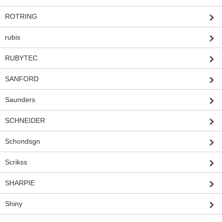
ROTRING
rubis
RUBYTEC
SANFORD
Saunders
SCHNEIDER
Schondsgn
Scrikss
SHARPIE
Shiny