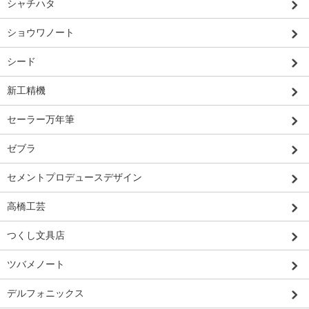
シャチハタ
ショウワノート
シード
新工精機
セーラー万年筆
ゼブラ
セメントプロデュースデザイン
高橋工芸
つくし文具店
ツバメノート
デルフォニックス