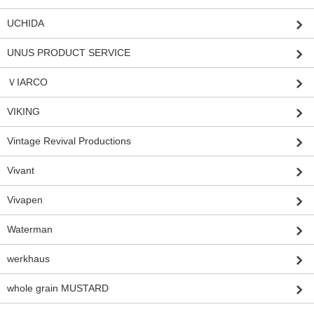
UCHIDA
UNUS PRODUCT SERVICE
ＶIARCO
VIKING
Vintage Revival Productions
Vivant
Vivapen
Waterman
werkhaus
whole grain MUSTARD