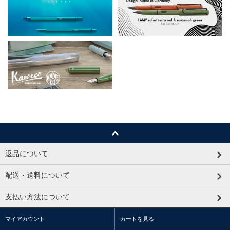
返品について
配送・送料について
支払い方法について
マイアカウント
カートを見る