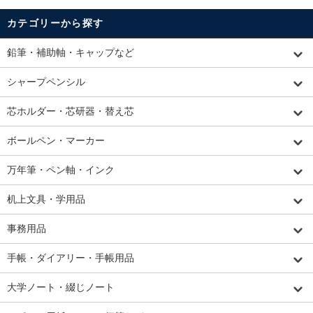
カテゴリーから探す
鉛筆・補助軸・キャップなど
シャープペンシル
芯ホルダー・芯研器・替え芯
ボールペン・マーカー
万年筆・ペン軸・インク
机上文具・学用品
事務用品
手帳・ダイアリー・手帳用品
大学ノート・綴じノート