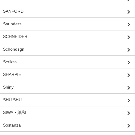
SANFORD
Saunders
SCHNEIDER
Schondsgn
Scrikss
SHARPIE
Shiny
SHU SHU
SIWA・紙和
Sostanza