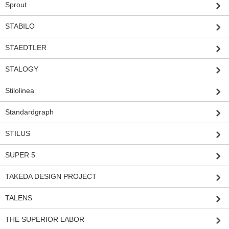
Sprout
STABILO
STAEDTLER
STALOGY
Stilolinea
Standardgraph
STILUS
SUPER 5
TAKEDA DESIGN PROJECT
TALENS
THE SUPERIOR LABOR