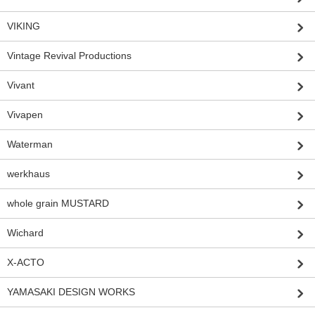
VIKING
Vintage Revival Productions
Vivant
Vivapen
Waterman
werkhaus
whole grain MUSTARD
Wichard
X-ACTO
YAMASAKI DESIGN WORKS