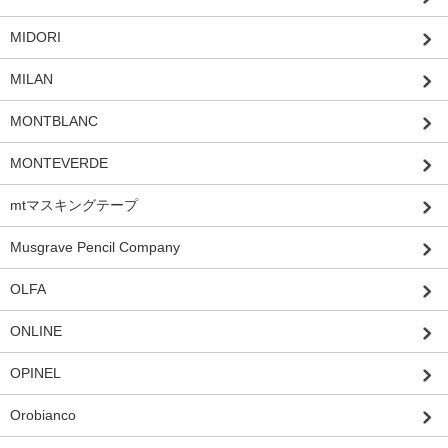
MIDORI
MILAN
MONTBLANC
MONTEVERDE
mtマスキングテープ
Musgrave Pencil Company
OLFA
ONLINE
OPINEL
Orobianco