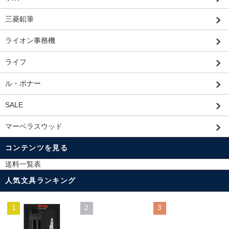
三菱鉛筆
ライオン事務機
ライフ
ル・ボナー
SALE
マーベラスウッド
コンテンツを見る
送料一覧表
人気文具ランキング
1
2
3