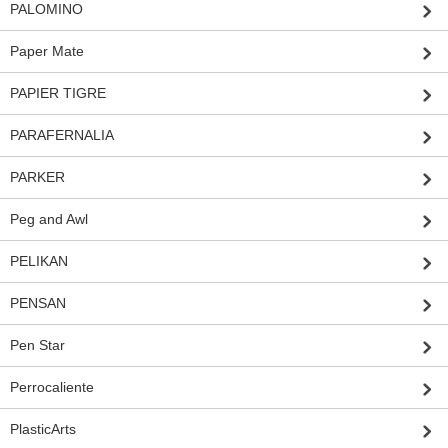
PALOMINO
Paper Mate
PAPIER TIGRE
PARAFERNALIA
PARKER
Peg and Awl
PELIKAN
PENSAN
Pen Star
Perrocaliente
PlasticArts