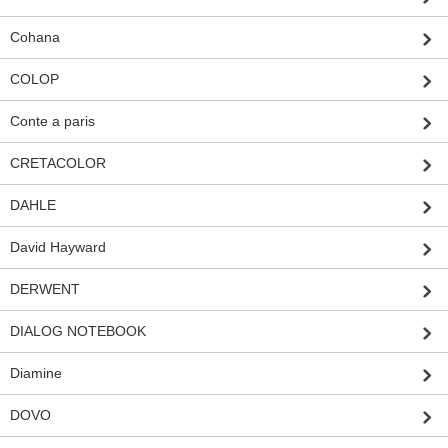
Cohana
COLOP
Conte a paris
CRETACOLOR
DAHLE
David Hayward
DERWENT
DIALOG NOTEBOOK
Diamine
DOVO