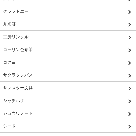
クラフトエー
月光荘
工房リンクル
コーリン色鉛筆
コクヨ
サクラクレパス
サンスター文具
シャチハタ
ショウワノート
シード