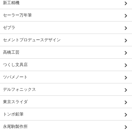
新工精機
セーラー万年筆
ゼブラ
セメントプロデュースデザイン
高橋工芸
つくし文具店
ツバメノート
デルフォニックス
東京スライダ
トンボ鉛筆
永尾駒製作所