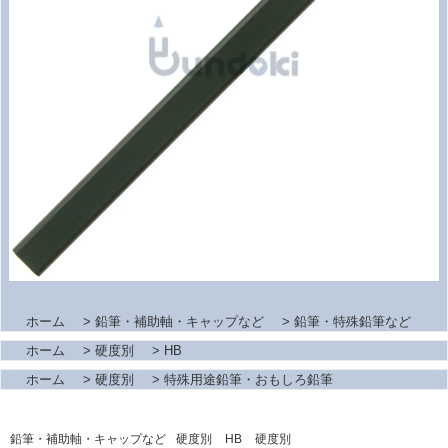
ホーム
>
鉛筆・補助軸・キャップなど
>
鉛筆・特殊鉛筆など
ホーム
>
硬度別
>
HB
ホーム
>
硬度別
>
特殊用途鉛筆・おもしろ鉛筆
鉛筆・補助軸・キャップなど
硬度別
HB
硬度別