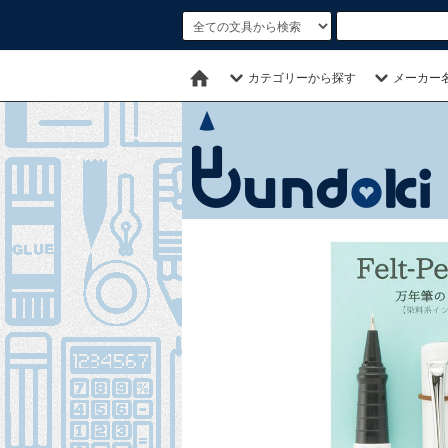
カテゴリーから探す
メーカー