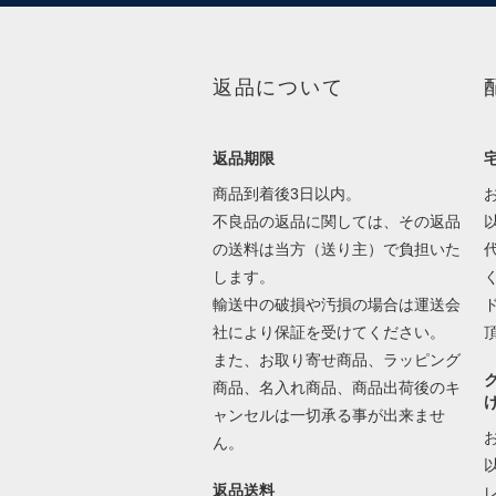
返品について
返品期限
商品到着後3日以内。
不良品の返品に関しては、その返品
の送料は当方（送り主）で負担いた
します。
輸送中の破損や汚損の場合は運送会
社により保証を受けてください。
また、お取り寄せ商品、ラッピング
商品、名入れ商品、商品出荷後のキ
ャンセルは一切承る事が出来ませ
ん。
返品送料