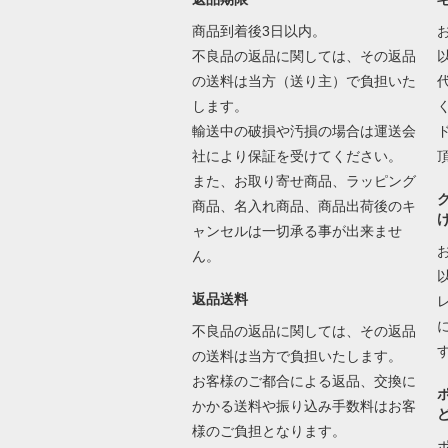
商品到着後3日以内。
不良品の返品に関しては、その返品
の送料は当方（送り主）で負担いた
します。
輸送中の破損や汚損の場合は運送会
社により保証を受けてください。
また、お取り寄せ商品、ラッピング
商品、名入れ商品、商品出荷後のキ
ャンセルは一切承る事が出来ませ
ん。
返品送料
不良品の返品に関しては、その返品
の送料は当方で負担いたします。
お客様のご都合による返品、交換に
かかる送料や振り込み手数料はお客
様のご負担となります。