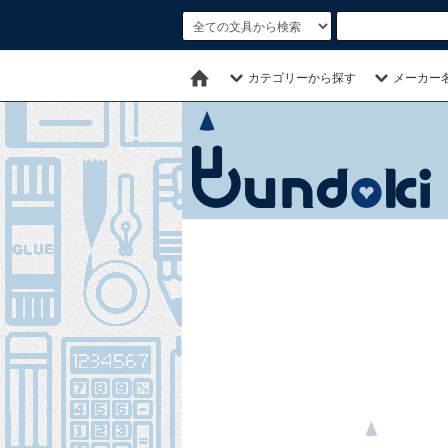
カテゴリーから探す
メーカー