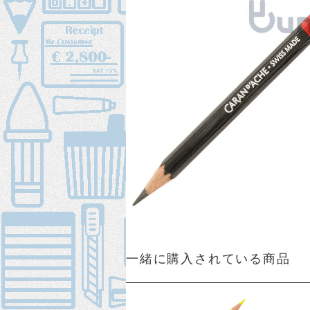
一緒に購入されている商品