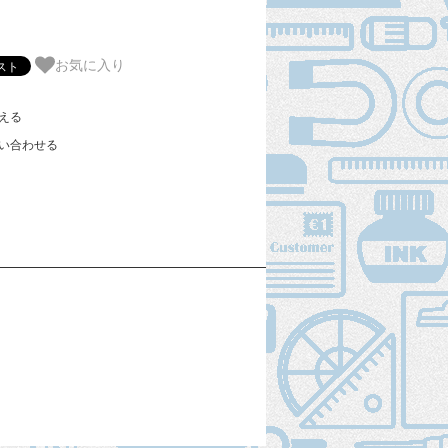
お気に入り
える
い合わせる