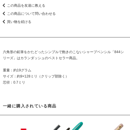
この商品を友達に教える
この商品について問い合わせる
買い物を続ける
六角形の鉛筆をかたどったシンプルで飽きのこないシャープペンシル「844シ
リーズ」はカランダッシュのベストセラー商品。
重量：約19グラム
サイズ：約9×128ミリ（クリップ部除く）
芯径：0.7ミリ
一緒に購入されている商品