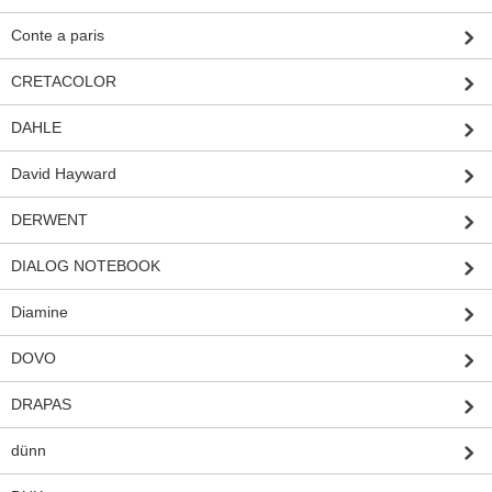
Conte a paris
CRETACOLOR
DAHLE
David Hayward
DERWENT
DIALOG NOTEBOOK
Diamine
DOVO
DRAPAS
dünn