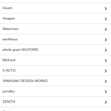
Vivant
Vivapen
Waterman
werkhaus
whole grain MUSTARD
Wichard
X-ACTO
YAMASAKI DESIGN WORKS
yuruliku
ZENITH