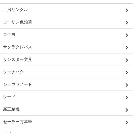
工房リンクル
コーリン色鉛筆
コクヨ
サクラクレパス
サンスター文具
シャチハタ
ショウワノート
シード
新工精機
セーラー万年筆