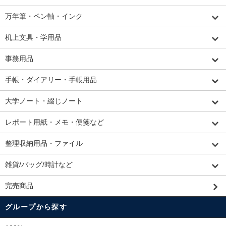
万年筆・ペン軸・インク
机上文具・学用品
事務用品
手帳・ダイアリー・手帳用品
大学ノート・綴じノート
レポート用紙・メモ・便箋など
整理収納用品・ファイル
雑貨/バッグ/時計など
完売商品
グループから探す