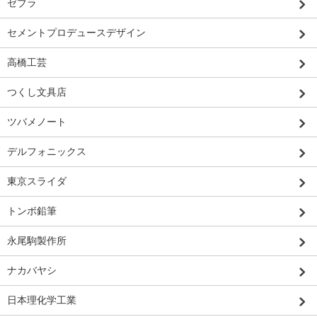
ゼブラ
セメントプロデュースデザイン
高橋工芸
つくし文具店
ツバメノート
デルフォニックス
東京スライダ
トンボ鉛筆
永尾駒製作所
ナカバヤシ
日本理化学工業