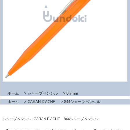
ホーム
>
シャープペンシル
>
0.7mm
ホーム
>
CARAN D'ACHE
>
844シャープペンシル
シャープペンシル
CARAN D'ACHE
844シャープペンシル