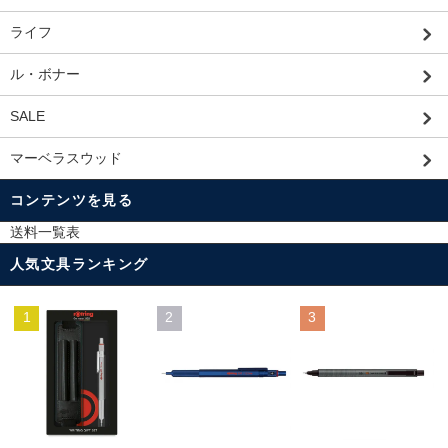
ライフ
ル・ボナー
SALE
マーベラスウッド
コンテンツを見る
送料一覧表
人気文具ランキング
1
2
3