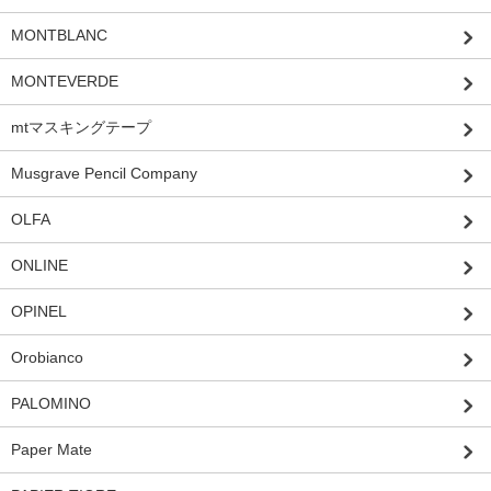
MONTBLANC
MONTEVERDE
mtマスキングテープ
Musgrave Pencil Company
OLFA
ONLINE
OPINEL
Orobianco
PALOMINO
Paper Mate