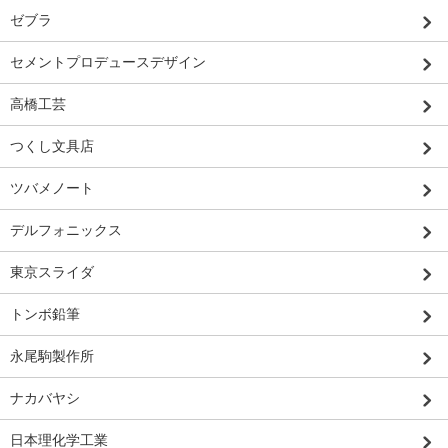
ゼブラ
セメントプロデュースデザイン
高橋工芸
つくし文具店
ツバメノート
デルフォニックス
東京スライダ
トンボ鉛筆
永尾駒製作所
ナカバヤシ
日本理化学工業