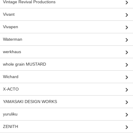
Vintage Revival Productions
Vivant
Vivapen
Waterman
werkhaus
whole grain MUSTARD
Wichard
X-ACTO
YAMASAKI DESIGN WORKS
yuruliku
ZENITH