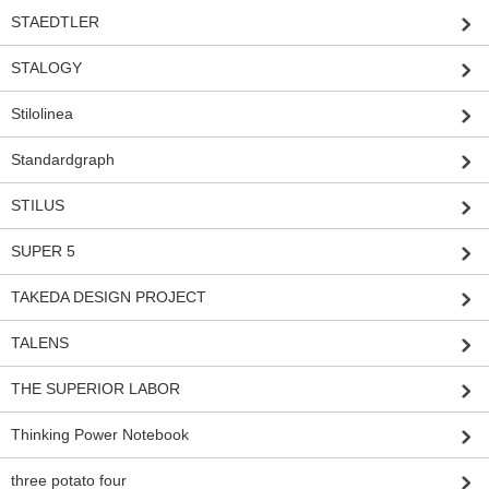
STAEDTLER
STALOGY
Stilolinea
Standardgraph
STILUS
SUPER 5
TAKEDA DESIGN PROJECT
TALENS
THE SUPERIOR LABOR
Thinking Power Notebook
three potato four