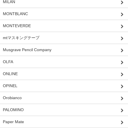
MILAN
MONTBLANC
MONTEVERDE
mtマスキングテープ
Musgrave Pencil Company
OLFA
ONLINE
OPINEL
Orobianco
PALOMINO
Paper Mate