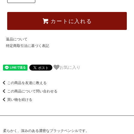
カートに入れる
返品について
特定商取引法に基づく表記
お気に入り
この商品を友達に教える
この商品について問い合わせる
買い物を続ける
柔らかく、深みのある濃密なブラックペンシルです。