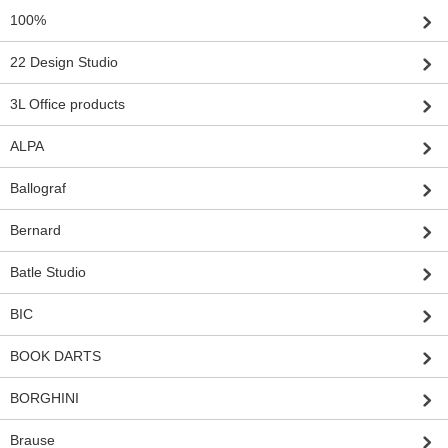
100%
22 Design Studio
3L Office products
ALPA
Ballograf
Bernard
Batle Studio
BIC
BOOK DARTS
BORGHINI
Brause