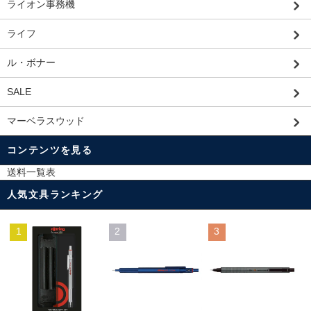
ライオン事務機
ライフ
ル・ボナー
SALE
マーベラスウッド
コンテンツを見る
送料一覧表
人気文具ランキング
1
2
3