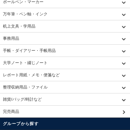
ボールペン・マーカー
万年筆・ペン軸・インク
机上文具・学用品
事務用品
手帳・ダイアリー・手帳用品
大学ノート・綴じノート
レポート用紙・メモ・便箋など
整理収納用品・ファイル
雑貨/バッグ/時計など
完売商品
グループから探す