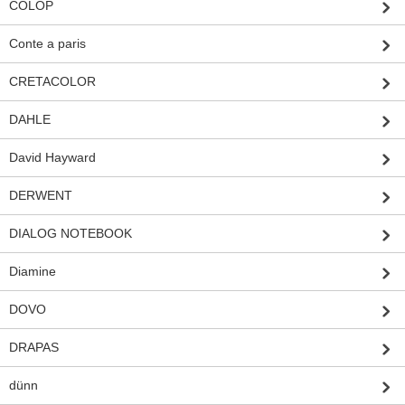
COLOP
Conte a paris
CRETACOLOR
DAHLE
David Hayward
DERWENT
DIALOG NOTEBOOK
Diamine
DOVO
DRAPAS
dünn