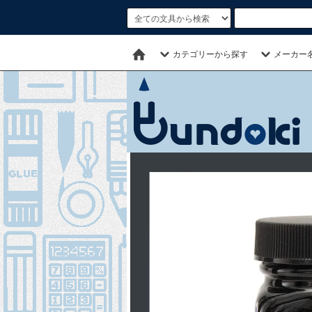
カテゴリーから探す
メーカー