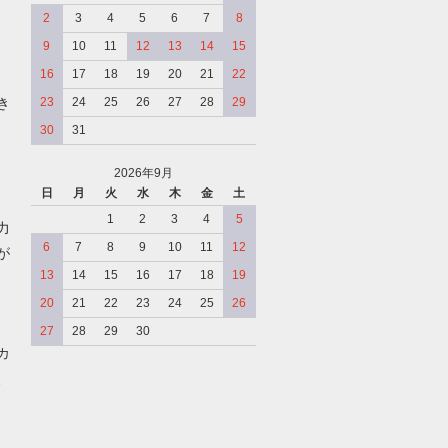
2
3
4
5
6
7
8
9
10
11
12
13
14
15
16
17
18
19
20
21
22
き
23
24
25
26
27
28
29
30
31
2026年9月
日
月
火
水
木
金
土
、
1
2
3
4
5
力
6
7
8
9
10
11
12
が
13
14
15
16
17
18
19
20
21
22
23
24
25
26
27
28
29
30
カ
、