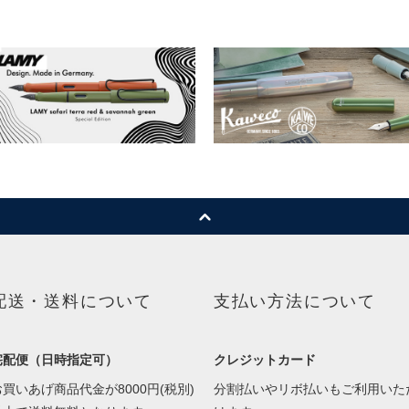
配送・送料について
支払い方法について
宅配便（日時指定可）
クレジットカード
お買いあげ商品代金が8000円(税別)
分割払いやリボ払いもご利用いた