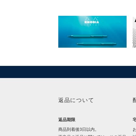
返品について
返品期限
商品到着後3日以内。