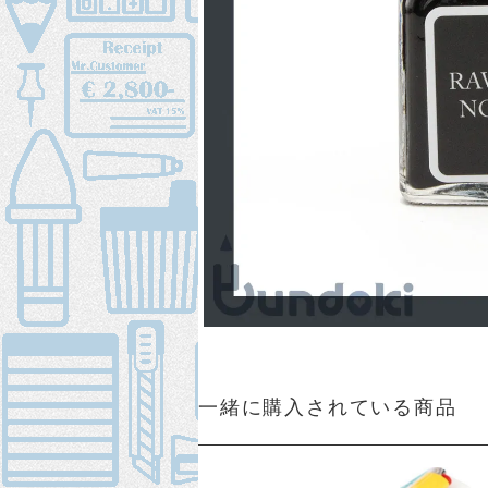
一緒に購入されている商品