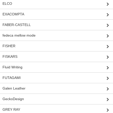
ELCO
EXACOMPTA
FABER-CASTELL
fedeca mellow mode
FISHER
FISKARS
Fluid Writing
FUTAGAMI
Galen Leather
GeckoDesign
GREY RAY