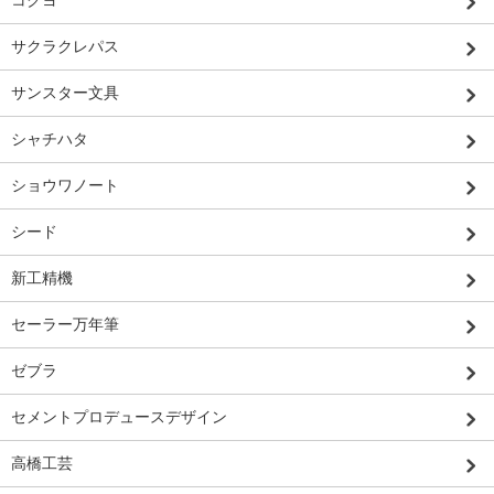
サクラクレパス
サンスター文具
シャチハタ
ショウワノート
シード
新工精機
セーラー万年筆
ゼブラ
セメントプロデュースデザイン
高橋工芸