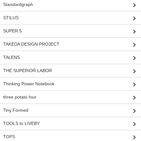
Standardgraph
STILUS
SUPER 5
TAKEDA DESIGN PROJECT
TALENS
THE SUPERIOR LABOR
Thinking Power Notebook
three potato four
Tiny Formed
TOOLS to LIVEBY
TOPS