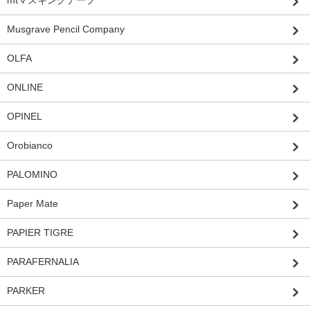
Musgrave Pencil Company
OLFA
ONLINE
OPINEL
Orobianco
PALOMINO
Paper Mate
PAPIER TIGRE
PARAFERNALIA
PARKER