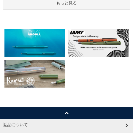
もっと見る
返品について