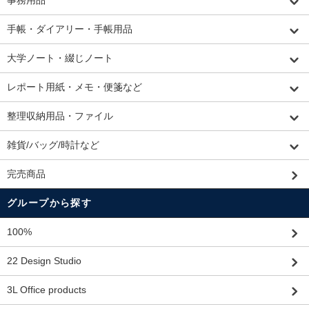
手帳・ダイアリー・手帳用品
大学ノート・綴じノート
レポート用紙・メモ・便箋など
整理収納用品・ファイル
雑貨/バッグ/時計など
完売商品
グループから探す
100%
22 Design Studio
3L Office products