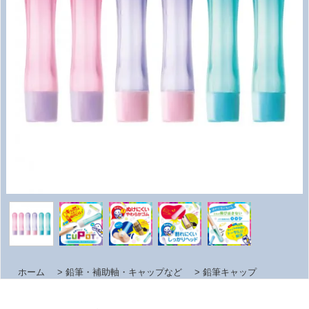
ホーム
>
鉛筆・補助軸・キャップなど
>
鉛筆キャップ