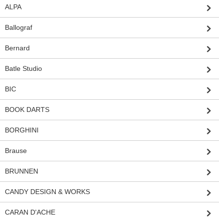
ALPA
Ballograf
Bernard
Batle Studio
BIC
BOOK DARTS
BORGHINI
Brause
BRUNNEN
CANDY DESIGN & WORKS
CARAN D'ACHE