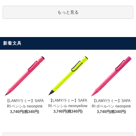
もっと見る
新着文具
【LAMY/ラミー】SAFA
【LAMY/ラミー】SAFA
【LAMY/ラミー】SAFA
RI ペンシル neonyellow
RI ペンシル neonpink
RI ボールペン neonpink
3,740円(税340円)
3,740円(税340円)
3,740円(税340円)