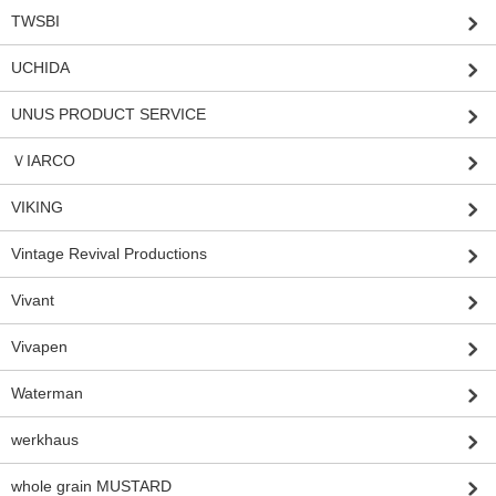
TWSBI
UCHIDA
UNUS PRODUCT SERVICE
ＶIARCO
VIKING
Vintage Revival Productions
Vivant
Vivapen
Waterman
werkhaus
whole grain MUSTARD