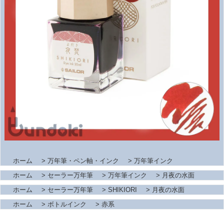
ホーム
>
万年筆・ペン軸・インク
>
万年筆インク
ホーム
>
セーラー万年筆
>
万年筆インク
>
月夜の水面
ホーム
>
セーラー万年筆
>
SHIKIORI
>
月夜の水面
ホーム
>
ボトルインク
>
赤系