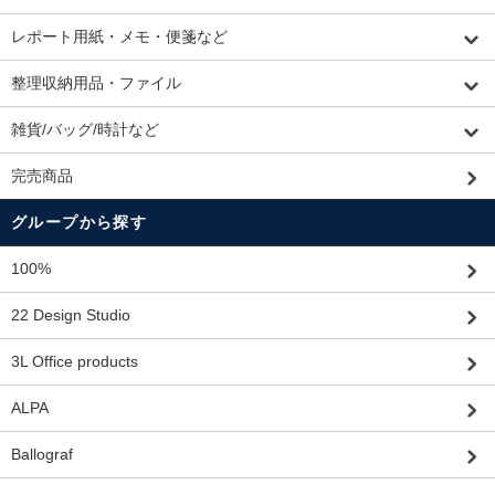
レポート用紙・メモ・便箋など
整理収納用品・ファイル
雑貨/バッグ/時計など
完売商品
グループから探す
100%
22 Design Studio
3L Office products
ALPA
Ballograf