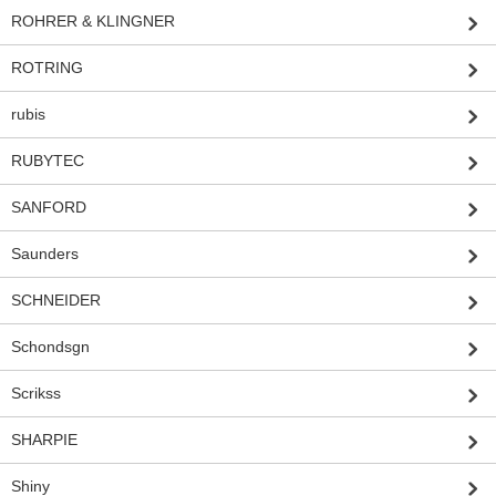
ROHRER & KLINGNER
ROTRING
rubis
RUBYTEC
SANFORD
Saunders
SCHNEIDER
Schondsgn
Scrikss
SHARPIE
Shiny