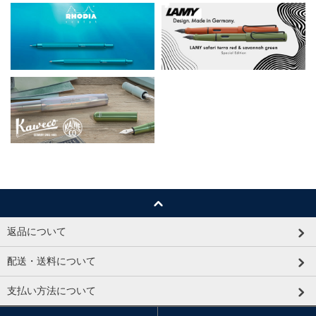
返品について
配送・送料について
支払い方法について