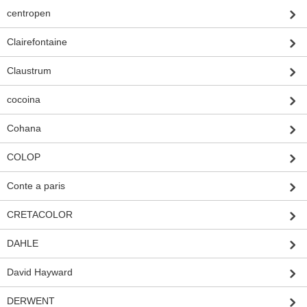
centropen
Clairefontaine
Claustrum
cocoina
Cohana
COLOP
Conte a paris
CRETACOLOR
DAHLE
David Hayward
DERWENT