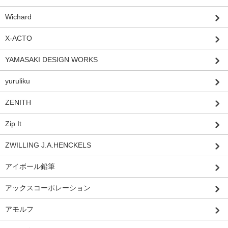
Wichard
X-ACTO
YAMASAKI DESIGN WORKS
yuruliku
ZENITH
Zip It
ZWILLING J.A.HENCKELS
アイボール鉛筆
アックスコーポレーション
アモルフ