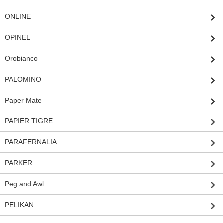
ONLINE
OPINEL
Orobianco
PALOMINO
Paper Mate
PAPIER TIGRE
PARAFERNALIA
PARKER
Peg and Awl
PELIKAN