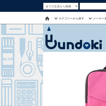
カテゴリーから探す
メーカー