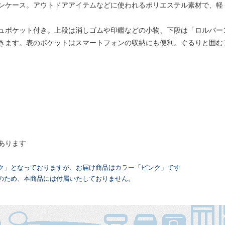
ンケース。アウトドアアイテムなどに使われるポリエステル素材で、軽
ュポケット付き。上段は消しゴムや印鑑などの小物、下段は「ロルバー
きます。表のポケットはスマートフォンの収納にも便利。ぐるりと囲む
あります
ク」となっておりますが、お届け商品はカラー「ピンク」です
のため、本商品には付属いたしておりません。