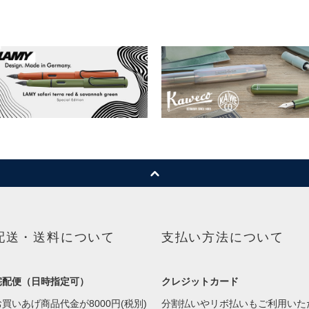
配送・送料について
支払い方法について
宅配便（日時指定可）
クレジットカード
お買いあげ商品代金が8000円(税別)
分割払いやリボ払いもご利用いた