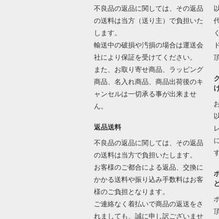
不良品の返品に関しては、その返品
の送料は当方（送り主）で負担いた
します。
輸送中の破損や汚損の場合は運送会
社により保証を受けてください。
また、お取り寄せ商品、ラッピング
商品、名入れ商品、商品出荷後のキ
ャンセルは一切承る事が出来ませ
ん。
返品送料
不良品の返品に関しては、その返品
の送料は当方で負担いたします。
お客様のご都合による返品、交換に
かかる送料や振り込み手数料はお客
様のご負担となります。
ご連絡なく着払いで商品の返送をさ
れましても、誠に申し訳ございませ