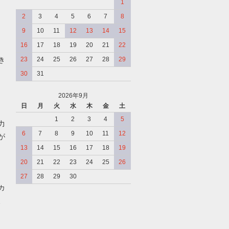
1
2
3
4
5
6
7
8
9
10
11
12
13
14
15
16
17
18
19
20
21
22
き
23
24
25
26
27
28
29
30
31
2026年9月
日
月
火
水
木
金
土
、
1
2
3
4
5
力
6
7
8
9
10
11
12
が
13
14
15
16
17
18
19
20
21
22
23
24
25
26
27
28
29
30
カ
、