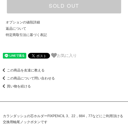
SOLD OUT
オプションの値段詳細
返品について
特定商取引法に基づく表記
お気に入り
この商品を友達に教える
この商品について問い合わせる
買い物を続ける
カランダッシュの芯ホルダーFIXPENCIL 3、22，884，77などにご利用頂ける
交換用軸尾ノックボタンです