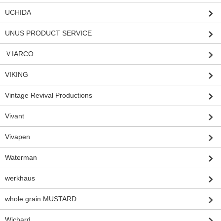
UCHIDA
UNUS PRODUCT SERVICE
ＶIARCO
VIKING
Vintage Revival Productions
Vivant
Vivapen
Waterman
werkhaus
whole grain MUSTARD
Wichard