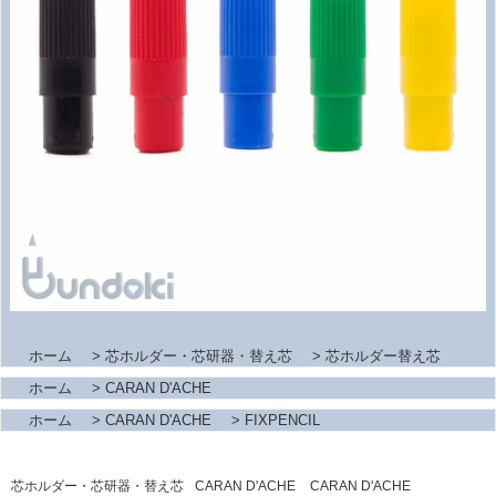
ホーム
>
芯ホルダー・芯研器・替え芯
>
芯ホルダー替え芯
ホーム
>
CARAN D'ACHE
ホーム
>
CARAN D'ACHE
>
FIXPENCIL
芯ホルダー・芯研器・替え芯
CARAN D'ACHE
CARAN D'ACHE