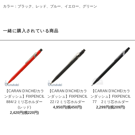
カラー：ブラック、レッド、ブルー、イエロー、グリーン
一緒に購入されている商品
【CARAN D'ACHE/カラ
【CARAN D'ACHE/カラ
【CARAN D'ACHE/カラ
ンダッシュ】FIXPENCIL
ンダッシュ】FIXPENCIL
ンダッシュ】FIXPENCIL
884/２ミリ芯ホルダー
22 /２ミリ芯ホルダー
77 2ミリ芯ホルダー
(レッド)
4,950円(税450円)
2,299円(税209円)
2,420円(税220円)