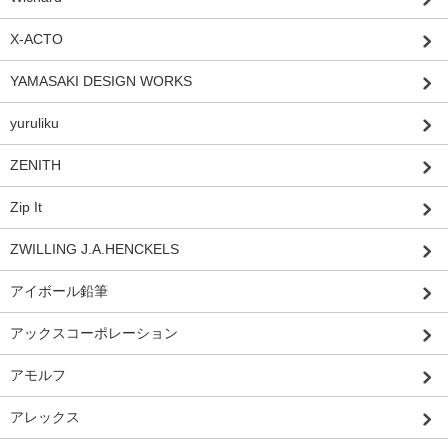
X-ACTO
YAMASAKI DESIGN WORKS
yuruliku
ZENITH
Zip It
ZWILLING J.A.HENCKELS
アイボール鉛筆
アックスコーポレーション
アモルフ
アレックス