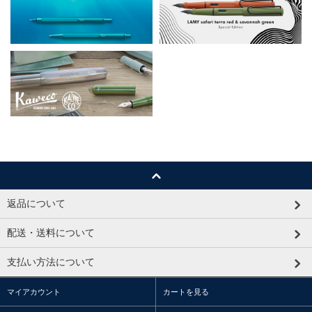
返品について
配送・送料について
支払い方法について
マイアカウント
カートを見る