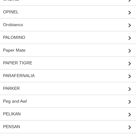
OPINEL
Orobianco
PALOMINO
Paper Mate
PAPIER TIGRE
PARAFERNALIA
PARKER
Peg and Awl
PELIKAN
PENSAN