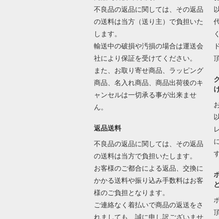
不良品の返品に関しては、その返品
の送料は当方（送り主）で負担いた
します。
輸送中の破損や汚損の場合は運送会
社により保証を受けてください。
また、お取り寄せ商品、ラッピング
商品、名入れ商品、商品出荷後のキ
ャンセルは一切承る事が出来ませ
ん。
返品送料
不良品の返品に関しては、その返品
の送料は当方で負担いたします。
お客様のご都合による返品、交換に
かかる送料や振り込み手数料はお客
様のご負担となります。
ご連絡なく着払いで商品の返送をさ
れましても、誠に申し訳ございませ