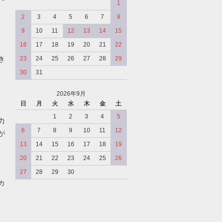
1
2
3
4
5
6
7
8
9
10
11
12
13
14
15
16
17
18
19
20
21
22
き
23
24
25
26
27
28
29
30
31
2026年9月
日
月
火
水
木
金
土
、
1
2
3
4
5
力
6
7
8
9
10
11
12
が
13
14
15
16
17
18
19
20
21
22
23
24
25
26
27
28
29
30
カ
、