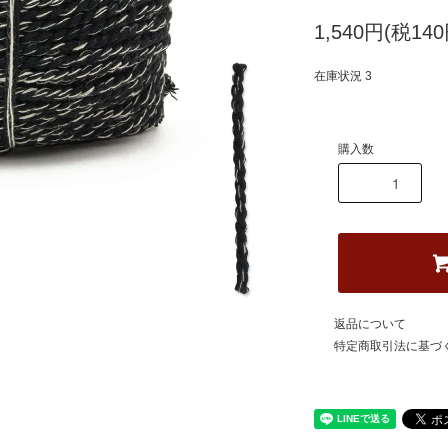
1,540円(税140
在庫状況 3
購入数
返品について
特定商取引法に基づ