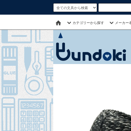
カテゴリーから探す
メーカー