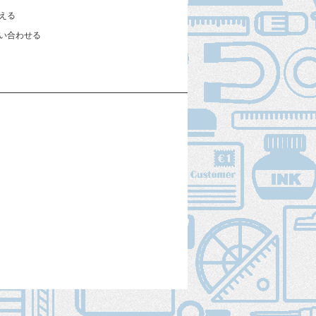
える
い合わせる