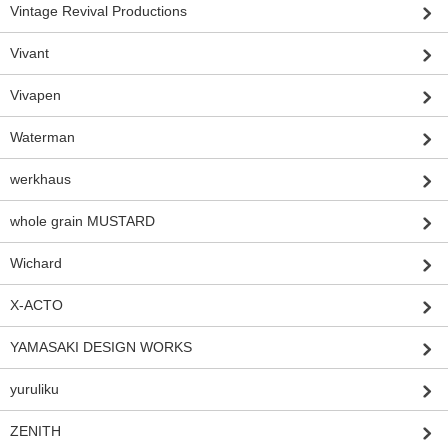
Vintage Revival Productions
Vivant
Vivapen
Waterman
werkhaus
whole grain MUSTARD
Wichard
X-ACTO
YAMASAKI DESIGN WORKS
yuruliku
ZENITH