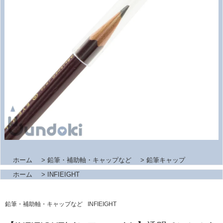
ホーム
>
鉛筆・補助軸・キャップなど
>
鉛筆キャップ
ホーム
>
INFIEIGHT
鉛筆・補助軸・キャップなど
INFIEIGHT