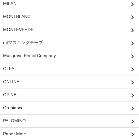
MILAN
MONTBLANC
MONTEVERDE
mtマスキングテープ
Musgrave Pencil Company
OLFA
ONLINE
OPINEL
Orobianco
PALOMINO
Paper Mate