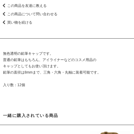
この商品を友達に教える
この商品について問い合わせる
買い物を続ける
無色透明の鉛筆キャップです。
普通の鉛筆はもちろん、アイライナーなどのコスメ用品の
キャップとしてもお使い頂けます。
鉛筆の直径は8mmまで、三角・六角・丸軸に装着可能です。
入り数：12個
一緒に購入されている商品