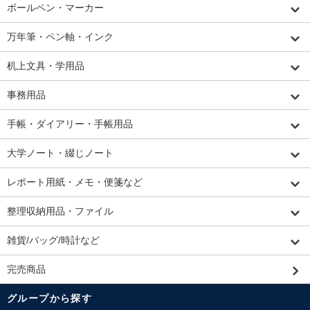
ボールペン・マーカー
万年筆・ペン軸・インク
机上文具・学用品
事務用品
手帳・ダイアリー・手帳用品
大学ノート・綴じノート
レポート用紙・メモ・便箋など
整理収納用品・ファイル
雑貨/バッグ/時計など
完売商品
グループから探す