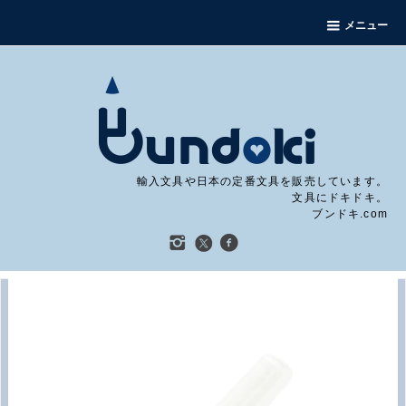
メニュー
輸入文具や日本の定番文具を販売しています。
文具にドキドキ。
ブンドキ.com