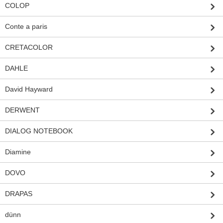
COLOP
Conte a paris
CRETACOLOR
DAHLE
David Hayward
DERWENT
DIALOG NOTEBOOK
Diamine
DOVO
DRAPAS
dünn