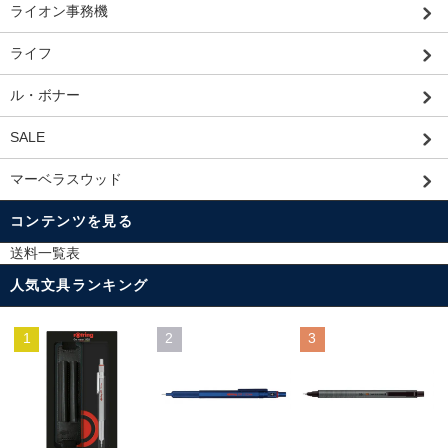
ライオン事務機
ライフ
ル・ボナー
SALE
マーベラスウッド
コンテンツを見る
送料一覧表
人気文具ランキング
1
2
3