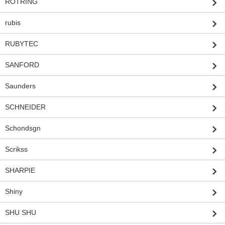
ROTRING
rubis
RUBYTEC
SANFORD
Saunders
SCHNEIDER
Schondsgn
Scrikss
SHARPIE
Shiny
SHU SHU