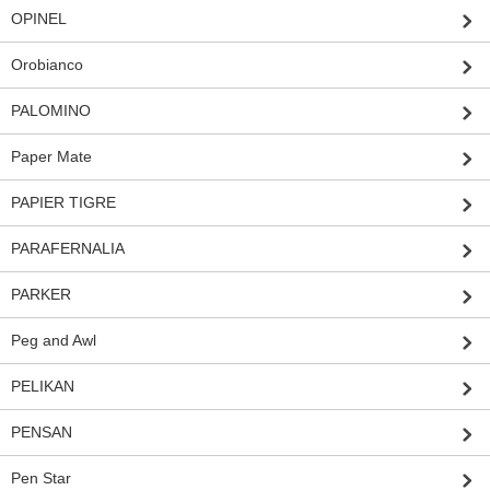
OPINEL
Orobianco
PALOMINO
Paper Mate
PAPIER TIGRE
PARAFERNALIA
PARKER
Peg and Awl
PELIKAN
PENSAN
Pen Star