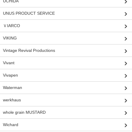
UCHIDA
UNUS PRODUCT SERVICE
ＶIARCO
VIKING
Vintage Revival Productions
Vivant
Vivapen
Waterman
werkhaus
whole grain MUSTARD
Wichard