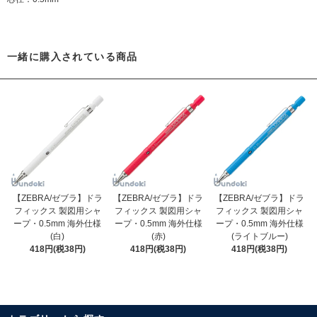
一緒に購入されている商品
【ZEBRA/ゼブラ】ドラ
【ZEBRA/ゼブラ】ドラ
【ZEBRA/ゼブラ】ドラ
フィックス 製図用シャ
フィックス 製図用シャ
フィックス 製図用シャ
ープ・0.5mm 海外仕様
ープ・0.5mm 海外仕様
ープ・0.5mm 海外仕様
(白)
(赤)
(ライトブルー)
418円(税38円)
418円(税38円)
418円(税38円)