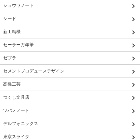
ショウワノート
シード
新工精機
セーラー万年筆
ゼブラ
セメントプロデュースデザイン
高橋工芸
つくし文具店
ツバメノート
デルフォニックス
東京スライダ