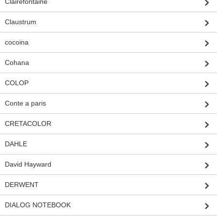
Clairefontaine
Claustrum
cocoina
Cohana
COLOP
Conte a paris
CRETACOLOR
DAHLE
David Hayward
DERWENT
DIALOG NOTEBOOK