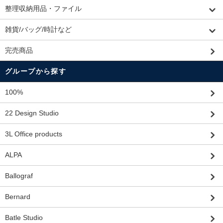
整理収納用品・ファイル
雑貨/バッグ/時計など
完売商品
グループから探す
100%
22 Design Studio
3L Office products
ALPA
Ballograf
Bernard
Batle Studio