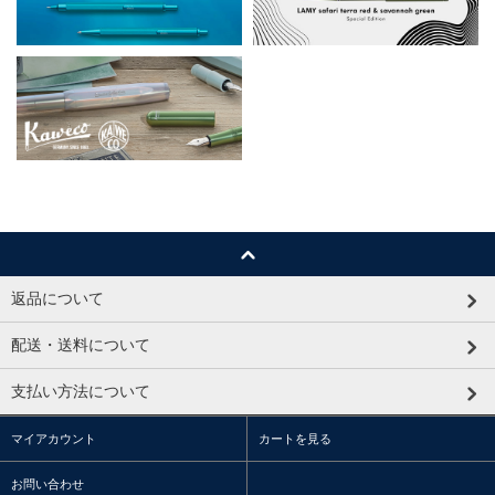
返品について
配送・送料について
支払い方法について
マイアカウント
カートを見る
お問い合わせ