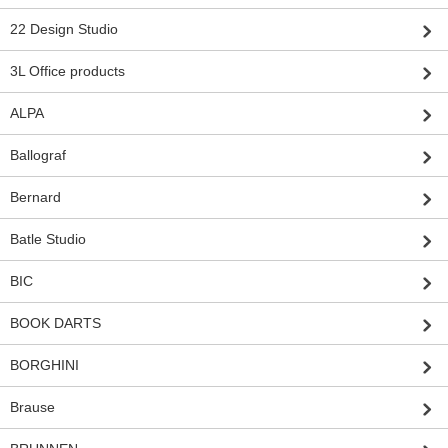
22 Design Studio
3L Office products
ALPA
Ballograf
Bernard
Batle Studio
BIC
BOOK DARTS
BORGHINI
Brause