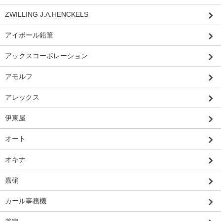
ZWILLING J.A.HENCKELS
アイボール鉛筆
アックスコーポレーション
アモルフ
アレックス
伊東屋
オート
オキナ
嘉硝
カール事務機