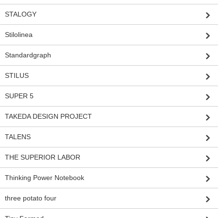
STALOGY
Stilolinea
Standardgraph
STILUS
SUPER 5
TAKEDA DESIGN PROJECT
TALENS
THE SUPERIOR LABOR
Thinking Power Notebook
three potato four