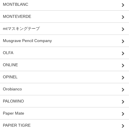
MONTBLANC
MONTEVERDE
mtマスキングテープ
Musgrave Pencil Company
OLFA
ONLINE
OPINEL
Orobianco
PALOMINO
Paper Mate
PAPIER TIGRE