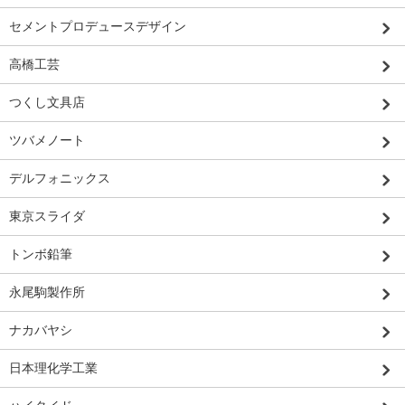
セメントプロデュースデザイン
高橋工芸
つくし文具店
ツバメノート
デルフォニックス
東京スライダ
トンボ鉛筆
永尾駒製作所
ナカバヤシ
日本理化学工業