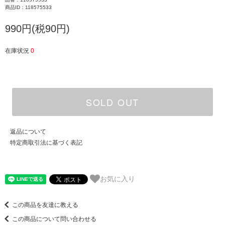
商品ID：118575533
990円(税90円)
在庫状況
0
SOLD OUT
返品について
特定商取引法に基づく表記
お気に入り
この商品を友達に教える
この商品について問い合わせる