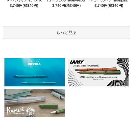
RI ペンシル neonyellow
RI ペンシル neonpink
RI ボールペン neonpink
3,740円(税340円)
3,740円(税340円)
3,740円(税340円)
もっと見る