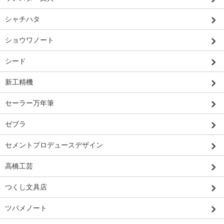
シャチハタ
ショウワノート
シード
新工精機
セーラー万年筆
ゼブラ
セメントプロデュースデザイン
高橋工芸
つくし文具店
ツバメノート