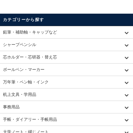
カテゴリーから探す
鉛筆・補助軸・キャップなど
シャープペンシル
芯ホルダー・芯研器・替え芯
ボールペン・マーカー
万年筆・ペン軸・インク
机上文具・学用品
事務用品
手帳・ダイアリー・手帳用品
大学ノート・綴じノート