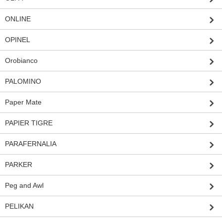
ONLINE
OPINEL
Orobianco
PALOMINO
Paper Mate
PAPIER TIGRE
PARAFERNALIA
PARKER
Peg and Awl
PELIKAN