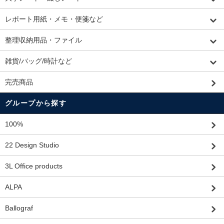
レポート用紙・メモ・便箋など
整理収納用品・ファイル
雑貨/バッグ/時計など
完売商品
グループから探す
100%
22 Design Studio
3L Office products
ALPA
Ballograf