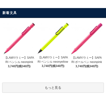
新着文具
【LAMY/ラミー】SAFA
【LAMY/ラミー】SAFA
【LAMY/ラミー】SAFA
RI ペンシル neonyellow
RI ペンシル neonpink
RI ボールペン neonpink
3,740円(税340円)
3,740円(税340円)
3,740円(税340円)
もっと見る