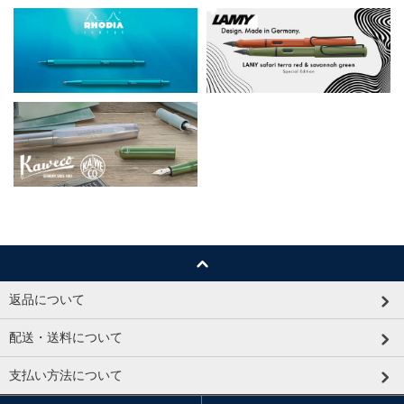
返品について
配送・送料について
支払い方法について