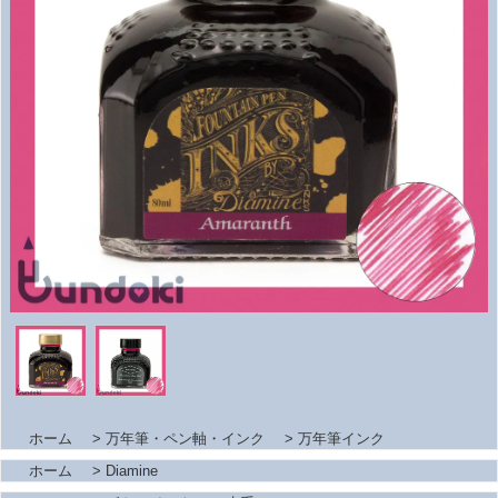
ホーム
>
万年筆・ペン軸・インク
>
万年筆インク
ホーム
>
Diamine