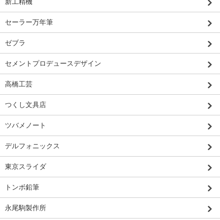
新工精機
セーラー万年筆
ゼブラ
セメントプロデュースデザイン
高橋工芸
つくし文具店
ツバメノート
デルフォニックス
東京スライダ
トンボ鉛筆
永尾駒製作所