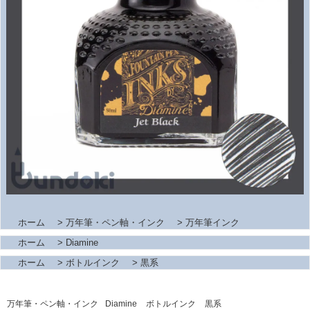
ホーム
>
万年筆・ペン軸・インク
>
万年筆インク
ホーム
>
Diamine
ホーム
>
ボトルインク
>
黒系
万年筆・ペン軸・インク
Diamine
ボトルインク
黒系