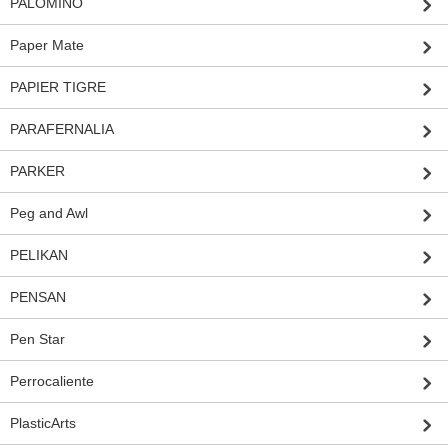
PALOMINO
Paper Mate
PAPIER TIGRE
PARAFERNALIA
PARKER
Peg and Awl
PELIKAN
PENSAN
Pen Star
Perrocaliente
PlasticArts