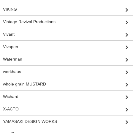
VIKING
Vintage Revival Productions
Vivant
Vivapen
Waterman
werkhaus
whole grain MUSTARD
Wichard
X-ACTO
YAMASAKI DESIGN WORKS