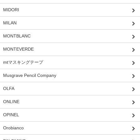
MIDORI
MILAN
MONTBLANC
MONTEVERDE
mtマスキングテープ
Musgrave Pencil Company
OLFA
ONLINE
OPINEL
Orobianco