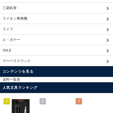
三菱鉛筆
ライオン事務機
ライフ
ル・ボナー
SALE
マーベラスウッド
コンテンツを見る
送料一覧表
人気文具ランキング
1
2
3