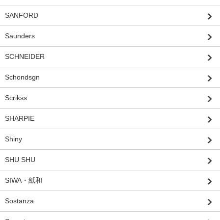
SANFORD
Saunders
SCHNEIDER
Schondsgn
Scrikss
SHARPIE
Shiny
SHU SHU
SIWA・紙和
Sostanza