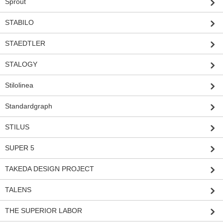
Sprout
STABILO
STAEDTLER
STALOGY
Stilolinea
Standardgraph
STILUS
SUPER 5
TAKEDA DESIGN PROJECT
TALENS
THE SUPERIOR LABOR