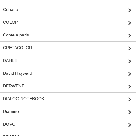
Cohana
COLOP
Conte a paris
CRETACOLOR
DAHLE
David Hayward
DERWENT
DIALOG NOTEBOOK
Diamine
DOVO